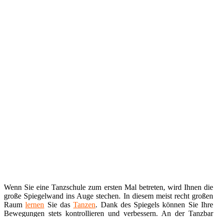
Wenn Sie eine Tanzschule zum ersten Mal betreten, wird Ihnen die
große Spiegelwand ins Auge stechen. In diesem meist recht großen
Raum
lernen
Sie das
Tanzen
. Dank des Spiegels können Sie Ihre
Bewegungen stets kontrollieren und verbessern. An der Tanzbar