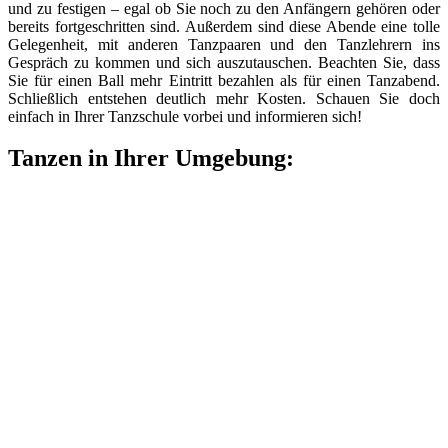
und zu festigen – egal ob Sie noch zu den Anfängern gehören oder
bereits fortgeschritten sind. Außerdem sind diese Abende eine tolle
Gelegenheit, mit anderen Tanzpaaren und den Tanzlehrern ins
Gespräch zu kommen und sich auszutauschen. Beachten Sie, dass
Sie für einen Ball mehr Eintritt bezahlen als für einen Tanzabend.
Schließlich entstehen deutlich mehr Kosten. Schauen Sie doch
einfach in Ihrer Tanzschule vorbei und informieren sich!
Tanzen in Ihrer Umgebung: