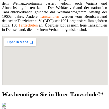
dem Welttanzprogramm basiert, jedoch auch Varianz und
Abwechslung bieten kann. Der Weltfachverband der nationalen
Tanzlehrerverbände gründete das Welttanzprogramm Anfang der
1960er Jahre. Andere
Tanzschulen
werden vom Berufsverband
deutscher Tanzlehrer e. V. (BDT) seit 1991 organisiert. Ihm gehören
circa. 150
Tanzschulen
an. Überdies gibt es noch freie Tanzschulen
in Deutschland, die in keinem Verband organisiert sind.
Was benötigen Sie in Ihrer Tanzschule?*