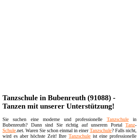
Tanzschule in Bubenreuth (91088) -
Tanzen mit unserer Unterstützung!
Sie suchen eine moderne und professionelle
Tanzschule
in
Bubenreuth? Dann sind Sie richtig auf unserem Portal
Tanz
-
Schule
.net. Waren Sie schon einmal in einer
Tanzschule
? Falls nicht,
wird es aber höchste Zeit! Ihre
Tanzschule
ist eine professionelle