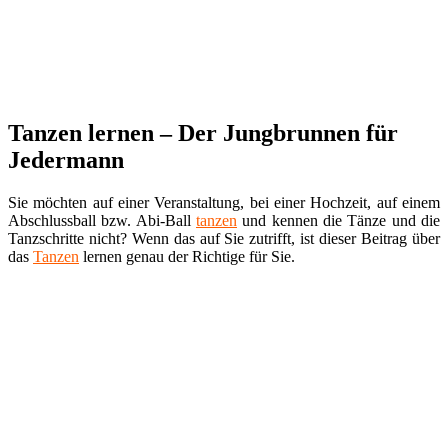
Tanzen lernen – Der Jungbrunnen für
Jedermann
Sie möchten auf einer Veranstaltung, bei einer Hochzeit, auf einem
Abschlussball bzw. Abi-Ball
tanzen
und kennen die Tänze und die
Tanzschritte nicht? Wenn das auf Sie zutrifft, ist dieser Beitrag über
das
Tanzen
lernen genau der Richtige für Sie.