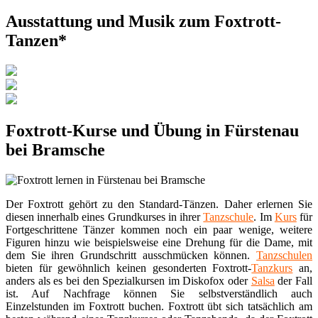
Ausstattung und Musik zum Foxtrott-
Tanzen*
Foxtrott-Kurse und Übung in Fürstenau
bei Bramsche
Der Foxtrott gehört zu den Standard-Tänzen. Daher erlernen Sie
diesen innerhalb eines Grundkurses in ihrer
Tanzschule
. Im
Kurs
für
Fortgeschrittene Tänzer kommen noch ein paar wenige, weitere
Figuren hinzu wie beispielsweise eine Drehung für die Dame, mit
dem Sie ihren Grundschritt ausschmücken können.
Tanzschulen
bieten für gewöhnlich keinen gesonderten Foxtrott-
Tanzkurs
an,
anders als es bei den Spezialkursen im Diskofox oder
Salsa
der Fall
ist. Auf Nachfrage können Sie selbstverständlich auch
Einzelstunden im Foxtrott buchen. Foxtrott übt sich tatsächlich am