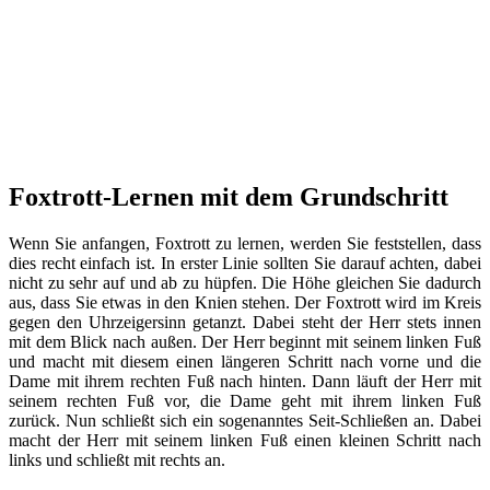
Foxtrott-Lernen mit dem Grundschritt
Wenn Sie anfangen, Foxtrott zu lernen, werden Sie feststellen, dass
dies recht einfach ist. In erster Linie sollten Sie darauf achten, dabei
nicht zu sehr auf und ab zu hüpfen. Die Höhe gleichen Sie dadurch
aus, dass Sie etwas in den Knien stehen. Der Foxtrott wird im Kreis
gegen den Uhrzeigersinn getanzt. Dabei steht der Herr stets innen
mit dem Blick nach außen. Der Herr beginnt mit seinem linken Fuß
und macht mit diesem einen längeren Schritt nach vorne und die
Dame mit ihrem rechten Fuß nach hinten. Dann läuft der Herr mit
seinem rechten Fuß vor, die Dame geht mit ihrem linken Fuß
zurück. Nun schließt sich ein sogenanntes Seit-Schließen an. Dabei
macht der Herr mit seinem linken Fuß einen kleinen Schritt nach
links und schließt mit rechts an.