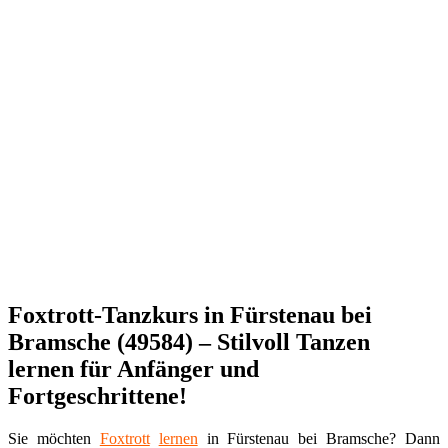
Foxtrott-Tanzkurs in Fürstenau bei
Bramsche (49584) – Stilvoll Tanzen
lernen für Anfänger und
Fortgeschrittene!
Sie möchten
Foxtrott
lernen
in Fürstenau bei Bramsche? Dann