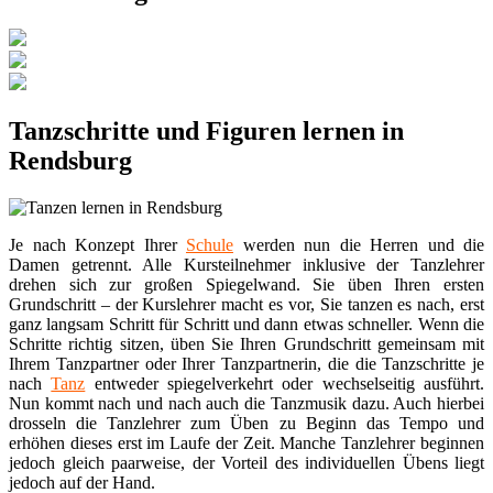
Tanzschritte und Figuren lernen in
Rendsburg
Je nach Konzept Ihrer
Schule
werden nun die Herren und die
Damen getrennt. Alle Kursteilnehmer inklusive der Tanzlehrer
drehen sich zur großen Spiegelwand. Sie üben Ihren ersten
Grundschritt – der Kurslehrer macht es vor, Sie tanzen es nach, erst
ganz langsam Schritt für Schritt und dann etwas schneller. Wenn die
Schritte richtig sitzen, üben Sie Ihren Grundschritt gemeinsam mit
Ihrem Tanzpartner oder Ihrer Tanzpartnerin, die die Tanzschritte je
nach
Tanz
entweder spiegelverkehrt oder wechselseitig ausführt.
Nun kommt nach und nach auch die Tanzmusik dazu. Auch hierbei
drosseln die Tanzlehrer zum Üben zu Beginn das Tempo und
erhöhen dieses erst im Laufe der Zeit. Manche Tanzlehrer beginnen
jedoch gleich paarweise, der Vorteil des individuellen Übens liegt
jedoch auf der Hand.