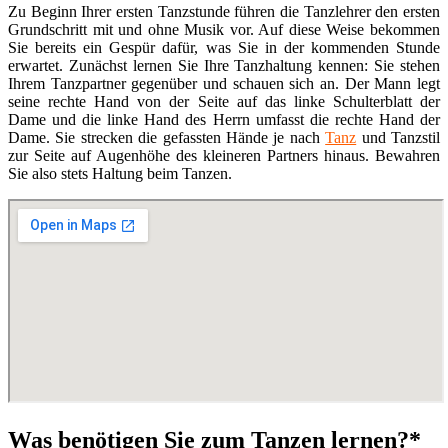
Zu Beginn Ihrer ersten Tanzstunde führen die Tanzlehrer den ersten
Grundschritt mit und ohne Musik vor. Auf diese Weise bekommen
Sie bereits ein Gespür dafür, was Sie in der kommenden Stunde
erwartet. Zunächst lernen Sie Ihre Tanzhaltung kennen: Sie stehen
Ihrem Tanzpartner gegenüber und schauen sich an. Der Mann legt
seine rechte Hand von der Seite auf das linke Schulterblatt der
Dame und die linke Hand des Herrn umfasst die rechte Hand der
Dame. Sie strecken die gefassten Hände je nach
Tanz
und Tanzstil
zur Seite auf Augenhöhe des kleineren Partners hinaus. Bewahren
Sie also stets Haltung beim Tanzen.
Was benötigen Sie zum Tanzen lernen?*