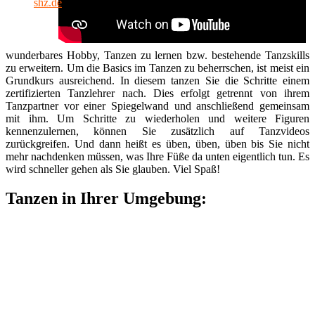
wunderbares Hobby, Tanzen zu lernen bzw. bestehende Tanzskills
zu erweitern. Um die Basics im Tanzen zu beherrschen, ist meist ein
Grundkurs ausreichend. In diesem tanzen Sie die Schritte einem
zertifizierten Tanzlehrer nach. Dies erfolgt getrennt von ihrem
Tanzpartner vor einer Spiegelwand und anschließend gemeinsam
mit ihm. Um Schritte zu wiederholen und weitere Figuren
kennenzulernen, können Sie zusätzlich auf Tanzvideos
zurückgreifen. Und dann heißt es üben, üben, üben bis Sie nicht
mehr nachdenken müssen, was Ihre Füße da unten eigentlich tun. Es
wird schneller gehen als Sie glauben. Viel Spaß!
Tanzen in Ihrer Umgebung: