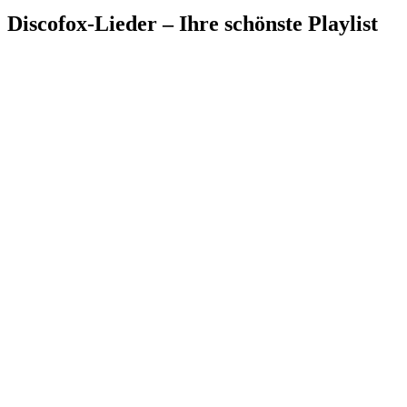
Discofox-Lieder – Ihre schönste Playlist