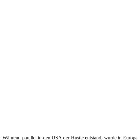
Während parallel in den USA der Hustle entstand, wurde in Europa