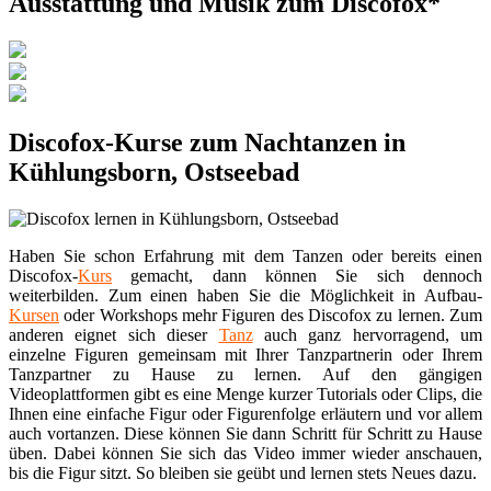
Ausstattung und Musik zum Discofox*
Discofox-Kurse zum Nachtanzen in
Kühlungsborn, Ostseebad
Haben Sie schon Erfahrung mit dem Tanzen oder bereits einen
Discofox-
Kurs
gemacht, dann können Sie sich dennoch
weiterbilden. Zum einen haben Sie die Möglichkeit in Aufbau-
Kursen
oder Workshops mehr Figuren des Discofox zu lernen. Zum
anderen eignet sich dieser
Tanz
auch ganz hervorragend, um
einzelne Figuren gemeinsam mit Ihrer Tanzpartnerin oder Ihrem
Tanzpartner zu Hause zu lernen. Auf den gängigen
Videoplattformen gibt es eine Menge kurzer Tutorials oder Clips, die
Ihnen eine einfache Figur oder Figurenfolge erläutern und vor allem
auch vortanzen. Diese können Sie dann Schritt für Schritt zu Hause
üben. Dabei können Sie sich das Video immer wieder anschauen,
bis die Figur sitzt. So bleiben sie geübt und lernen stets Neues dazu.