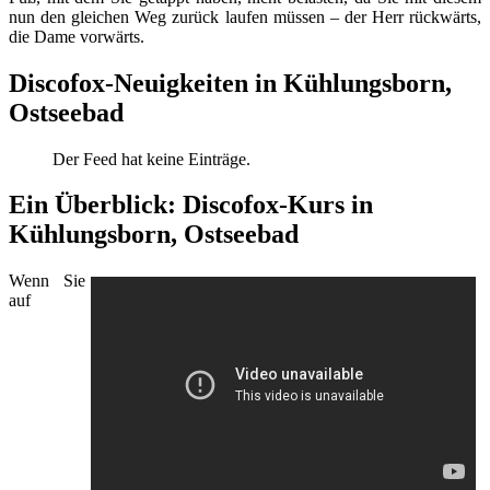
nun den gleichen Weg zurück laufen müssen – der Herr rückwärts,
die Dame vorwärts.
Discofox-Neuigkeiten in Kühlungsborn,
Ostseebad
Der Feed hat keine Einträge.
Ein Überblick: Discofox-Kurs in
Kühlungsborn, Ostseebad
Wenn Sie
auf