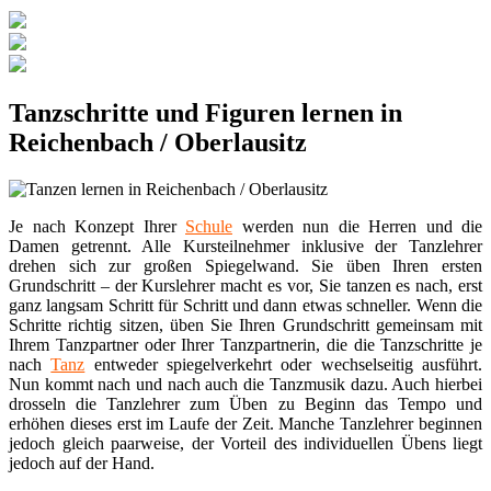
Tanzschritte und Figuren lernen in
Reichenbach / Oberlausitz
Je nach Konzept Ihrer
Schule
werden nun die Herren und die
Damen getrennt. Alle Kursteilnehmer inklusive der Tanzlehrer
drehen sich zur großen Spiegelwand. Sie üben Ihren ersten
Grundschritt – der Kurslehrer macht es vor, Sie tanzen es nach, erst
ganz langsam Schritt für Schritt und dann etwas schneller. Wenn die
Schritte richtig sitzen, üben Sie Ihren Grundschritt gemeinsam mit
Ihrem Tanzpartner oder Ihrer Tanzpartnerin, die die Tanzschritte je
nach
Tanz
entweder spiegelverkehrt oder wechselseitig ausführt.
Nun kommt nach und nach auch die Tanzmusik dazu. Auch hierbei
drosseln die Tanzlehrer zum Üben zu Beginn das Tempo und
erhöhen dieses erst im Laufe der Zeit. Manche Tanzlehrer beginnen
jedoch gleich paarweise, der Vorteil des individuellen Übens liegt
jedoch auf der Hand.