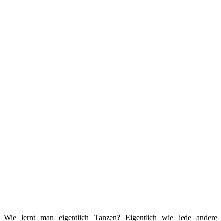
Wie lernt man eigentlich Tanzen? Eigentlich wie jede andere