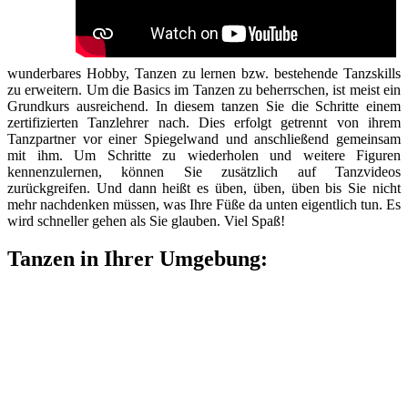
wunderbares Hobby, Tanzen zu lernen bzw. bestehende Tanzskills
zu erweitern. Um die Basics im Tanzen zu beherrschen, ist meist ein
Grundkurs ausreichend. In diesem tanzen Sie die Schritte einem
zertifizierten Tanzlehrer nach. Dies erfolgt getrennt von ihrem
Tanzpartner vor einer Spiegelwand und anschließend gemeinsam
mit ihm. Um Schritte zu wiederholen und weitere Figuren
kennenzulernen, können Sie zusätzlich auf Tanzvideos
zurückgreifen. Und dann heißt es üben, üben, üben bis Sie nicht
mehr nachdenken müssen, was Ihre Füße da unten eigentlich tun. Es
wird schneller gehen als Sie glauben. Viel Spaß!
Tanzen in Ihrer Umgebung: