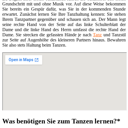
Grundschritt mit und ohne Musik vor. Auf diese Weise bekommen
Sie bereits ein Gespür dafür, was Sie in der kommenden Stunde
erwartet. Zunächst lernen Sie Ihre Tanzhaltung kennen: Sie stehen
Ihrem Tanzpartner gegenüber und schauen sich an. Der Mann legt
seine rechte Hand von der Seite auf das linke Schulterblatt der
Dame und die linke Hand des Herrn umfasst die rechte Hand der
Dame. Sie strecken die gefassten Hände je nach
Tanz
und Tanzstil
zur Seite auf Augenhöhe des kleineren Partners hinaus. Bewahren
Sie also stets Haltung beim Tanzen.
Was benötigen Sie zum Tanzen lernen?*