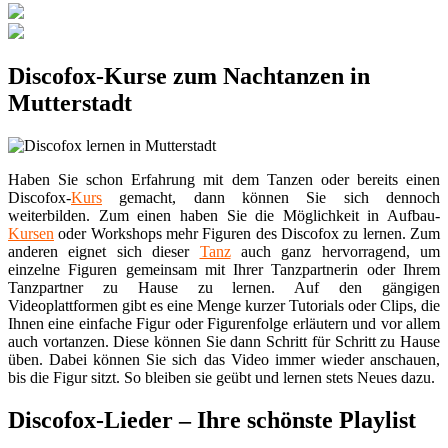
Discofox-Kurse zum Nachtanzen in
Mutterstadt
Haben Sie schon Erfahrung mit dem Tanzen oder bereits einen
Discofox-
Kurs
gemacht, dann können Sie sich dennoch
weiterbilden. Zum einen haben Sie die Möglichkeit in Aufbau-
Kursen
oder Workshops mehr Figuren des Discofox zu lernen. Zum
anderen eignet sich dieser
Tanz
auch ganz hervorragend, um
einzelne Figuren gemeinsam mit Ihrer Tanzpartnerin oder Ihrem
Tanzpartner zu Hause zu lernen. Auf den gängigen
Videoplattformen gibt es eine Menge kurzer Tutorials oder Clips, die
Ihnen eine einfache Figur oder Figurenfolge erläutern und vor allem
auch vortanzen. Diese können Sie dann Schritt für Schritt zu Hause
üben. Dabei können Sie sich das Video immer wieder anschauen,
bis die Figur sitzt. So bleiben sie geübt und lernen stets Neues dazu.
Discofox-Lieder – Ihre schönste Playlist