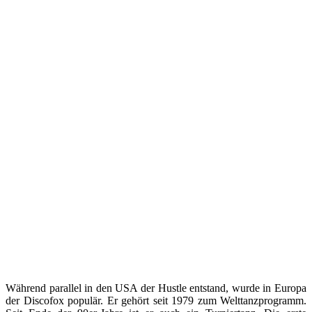
Während parallel in den USA der Hustle entstand, wurde in Europa
der Discofox populär. Er gehört seit 1979 zum Welttanzprogramm.