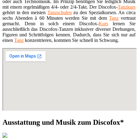
oder auch Technomusik. Im Prinzip benötigen Sie lediglich Musik
mit einem regelmäßigen 4/4- oder 2/4-Takt. Der Discofox-
Tanzkurs
gehört in den meisten
Tanzschulen
zu den Spezialkursen. An circa
sechs Abenden à 60 Minuten werden Sie mit dem
Tanz
vertraut
gemacht. Denn in solch einem Discofox-
Kurs
lernen Sie
ausschließlich das Discofox-Tanzen inklusiver diverser Drehungen,
Figuren und Schrittfolgen kennen. Dadurch, dass Sie sich nur auf
einen
Tanz
konzentrieren, kommen Sie schnell in Schwung.
Ausstattung und Musik zum Discofox*