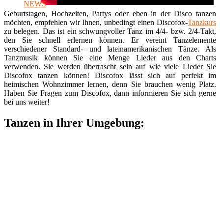
Geburtstagen, Hochzeiten, Partys oder eben in der Disco tanzen
möchten, empfehlen wir Ihnen, unbedingt einen Discofox-
Tanzkurs
zu belegen. Das ist ein schwungvoller Tanz im 4/4- bzw. 2/4-Takt,
den Sie schnell erlernen können. Er vereint Tanzelemente
verschiedener Standard- und lateinamerikanischen Tänze. Als
Tanzmusik können Sie eine Menge Lieder aus den Charts
verwenden. Sie werden überrascht sein auf wie viele Lieder Sie
Discofox tanzen können! Discofox lässt sich auf perfekt im
heimischen Wohnzimmer lernen, denn Sie brauchen wenig Platz.
Haben Sie Fragen zum Discofox, dann informieren Sie sich gerne
bei uns weiter!
Tanzen in Ihrer Umgebung: