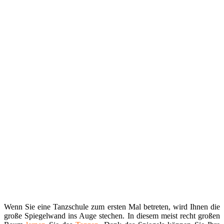
Wenn Sie eine Tanzschule zum ersten Mal betreten, wird Ihnen die
große Spiegelwand ins Auge stechen. In diesem meist recht großen