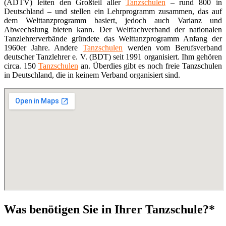
(ADTV) leiten den Großteil aller
Tanzschulen
– rund 800 in
Deutschland – und stellen ein Lehrprogramm zusammen, das auf
dem Welttanzprogramm basiert, jedoch auch Varianz und
Abwechslung bieten kann. Der Weltfachverband der nationalen
Tanzlehrerverbände gründete das Welttanzprogramm Anfang der
1960er Jahre. Andere
Tanzschulen
werden vom Berufsverband
deutscher Tanzlehrer e. V. (BDT) seit 1991 organisiert. Ihm gehören
circa. 150
Tanzschulen
an. Überdies gibt es noch freie Tanzschulen
in Deutschland, die in keinem Verband organisiert sind.
Was benötigen Sie in Ihrer Tanzschule?*