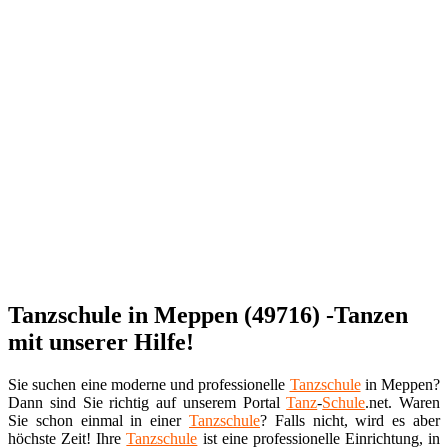
Tanzschule in Meppen (49716) -Tanzen
mit unserer Hilfe!
Sie suchen eine moderne und professionelle
Tanzschule
in Meppen?
Dann sind Sie richtig auf unserem Portal
Tanz
-
Schule
.net. Waren
Sie schon einmal in einer
Tanzschule
? Falls nicht, wird es aber
höchste Zeit! Ihre
Tanzschule
ist eine professionelle Einrichtung, in