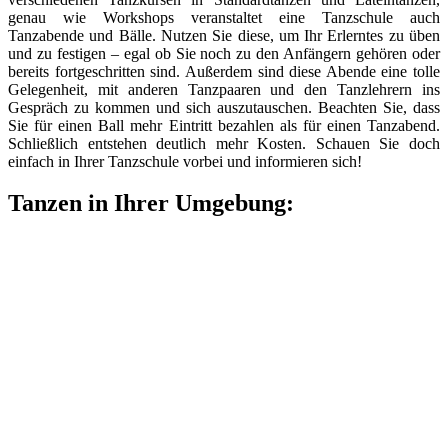
genau wie Workshops veranstaltet eine Tanzschule auch
Tanzabende und Bälle. Nutzen Sie diese, um Ihr Erlerntes zu üben
und zu festigen – egal ob Sie noch zu den Anfängern gehören oder
bereits fortgeschritten sind. Außerdem sind diese Abende eine tolle
Gelegenheit, mit anderen Tanzpaaren und den Tanzlehrern ins
Gespräch zu kommen und sich auszutauschen. Beachten Sie, dass
Sie für einen Ball mehr Eintritt bezahlen als für einen Tanzabend.
Schließlich entstehen deutlich mehr Kosten. Schauen Sie doch
einfach in Ihrer Tanzschule vorbei und informieren sich!
Tanzen in Ihrer Umgebung: