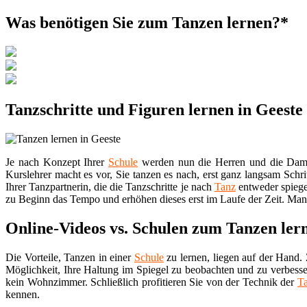
Was benötigen Sie zum Tanzen lernen?*
Tanzschritte und Figuren lernen in Geeste
Je nach Konzept Ihrer
Schule
werden nun die Herren und die Damen 
Kurslehrer macht es vor, Sie tanzen es nach, erst ganz langsam Schri
Ihrer Tanzpartnerin, die die Tanzschritte je nach
Tanz
entweder spiege
zu Beginn das Tempo und erhöhen dieses erst im Laufe der Zeit. Manc
Online-Videos vs. Schulen zum Tanzen ler
Die Vorteile, Tanzen in einer
Schule
zu lernen, liegen auf der Hand. 
Möglichkeit, Ihre Haltung im Spiegel zu beobachten und zu verbesse
kein Wohnzimmer. Schließlich profitieren Sie von der Technik der
T
kennen.