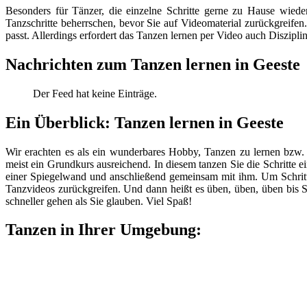
Besonders für Tänzer, die einzelne Schritte gerne zu Hause wiede
Tanzschritte beherrschen, bevor Sie auf Videomaterial zurückgreifen
passt. Allerdings erfordert das Tanzen lernen per Video auch Disziplin
Nachrichten zum Tanzen lernen in Geeste
Der Feed hat keine Einträge.
Ein Überblick: Tanzen lernen in Geeste
Wir erachten es als ein wunderbares Hobby, Tanzen zu lernen bzw. 
meist ein Grundkurs ausreichend. In diesem tanzen Sie die Schritte ei
einer Spiegelwand und anschließend gemeinsam mit ihm. Um Schritt
Tanzvideos zurückgreifen. Und dann heißt es üben, üben, üben bis S
schneller gehen als Sie glauben. Viel Spaß!
Tanzen in Ihrer Umgebung: