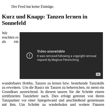
Der Feed hat keine Einträge.
Kurz und Knapp: Tanzen lernen in
Sonnefeld
Wir
erachten es
als ein
wunderbares Hobby, Tanzen zu lernen bzw. bestehende Tanzskills
zu erweitern. Um die Basics im Tanzen zu beherrschen, ist meist ein
Grundkurs ausreichend. In diesem tanzen Sie die Schritte einem
zertifizierten Tanzlehrer nach. Dies erfolgt getrennt von ihrem
Tanzpartner vor einer Spiegelwand und anschließend gemeinsam
mit ihm. Um Schritte zu wiederholen und weitere Figuren