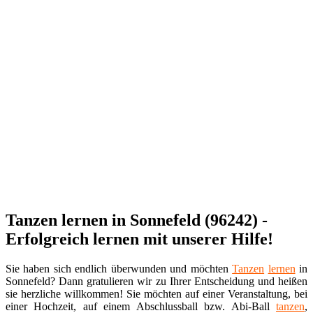
Tanzen lernen in Sonnefeld (96242) -
Erfolgreich lernen mit unserer Hilfe!
Sie haben sich endlich überwunden und möchten
Tanzen
lernen
in
Sonnefeld? Dann gratulieren wir zu Ihrer Entscheidung und heißen
sie herzliche willkommen! Sie möchten auf einer Veranstaltung, bei
einer Hochzeit, auf einem Abschlussball bzw. Abi-Ball
tanzen
,