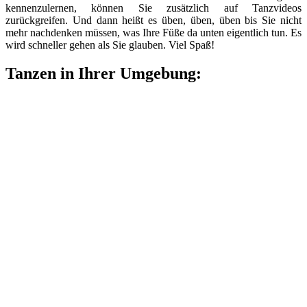
kennenzulernen, können Sie zusätzlich auf Tanzvideos
zurückgreifen. Und dann heißt es üben, üben, üben bis Sie nicht
mehr nachdenken müssen, was Ihre Füße da unten eigentlich tun. Es
wird schneller gehen als Sie glauben. Viel Spaß!
Tanzen in Ihrer Umgebung: