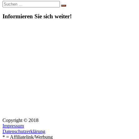
Suche
Suchen
nach:
Informieren Sie sich weiter!
Copyright © 2018
Impressum
Datenschutzerklärung
* = Affiliatelink/Werbung