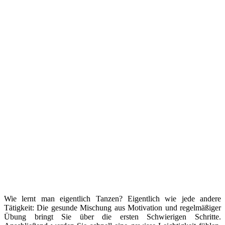
Wie lernt man eigentlich Tanzen? Eigentlich wie jede andere
Tätigkeit: Die gesunde Mischung aus Motivation und regelmäßiger
Übung bringt Sie über die ersten Schwierigen Schritte.