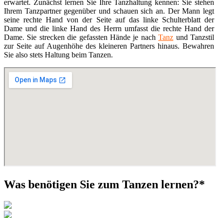
erwartet. Zunächst lernen Sie Ihre Tanzhaltung kennen: Sie stehen
Ihrem Tanzpartner gegenüber und schauen sich an. Der Mann legt
seine rechte Hand von der Seite auf das linke Schulterblatt der
Dame und die linke Hand des Herrn umfasst die rechte Hand der
Dame. Sie strecken die gefassten Hände je nach
Tanz
und Tanzstil
zur Seite auf Augenhöhe des kleineren Partners hinaus. Bewahren
Sie also stets Haltung beim Tanzen.
Was benötigen Sie zum Tanzen lernen?*