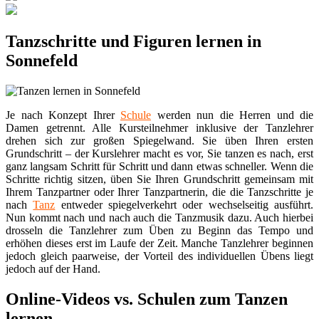
Tanzschritte und Figuren lernen in
Sonnefeld
Je nach Konzept Ihrer
Schule
werden nun die Herren und die
Damen getrennt. Alle Kursteilnehmer inklusive der Tanzlehrer
drehen sich zur großen Spiegelwand. Sie üben Ihren ersten
Grundschritt – der Kurslehrer macht es vor, Sie tanzen es nach, erst
ganz langsam Schritt für Schritt und dann etwas schneller. Wenn die
Schritte richtig sitzen, üben Sie Ihren Grundschritt gemeinsam mit
Ihrem Tanzpartner oder Ihrer Tanzpartnerin, die die Tanzschritte je
nach
Tanz
entweder spiegelverkehrt oder wechselseitig ausführt.
Nun kommt nach und nach auch die Tanzmusik dazu. Auch hierbei
drosseln die Tanzlehrer zum Üben zu Beginn das Tempo und
erhöhen dieses erst im Laufe der Zeit. Manche Tanzlehrer beginnen
jedoch gleich paarweise, der Vorteil des individuellen Übens liegt
jedoch auf der Hand.
Online-Videos vs. Schulen zum Tanzen
lernen