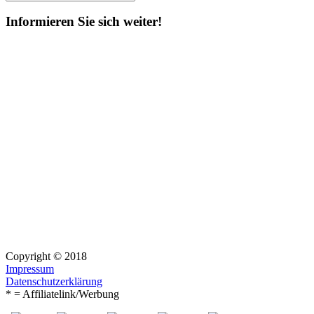
Suchen
nach:
Informieren Sie sich weiter!
Copyright © 2018
Impressum
Datenschutzerklärung
* = Affiliatelink/Werbung