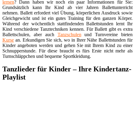
lernen
? Dann haben wir noch ein paar Informationen für Sie:
Grundsätzlich kann Ihr Kind ab vier Jahren Ballettunterricht
nehmen. Ballett erfordert viel Übung, körperlichen Ausdruck sowie
Gleichgewicht und ist ein gutes Training für den ganzen Körper.
Während der wöchentlich stattfindenden Ballettstunden lernt Ihr
Kind verschiedene Tanztechniken kennen. Für Ballett gibt es extra
Ballettschulen, aber auch
Tanzschulen
und Turnvereine bieten
Kurse
an. Erkundigen Sie sich, wo in Ihrer Nähe Ballettstunden für
Kinder angeboten werden und gehen Sie mit Ihrem Kind zu einer
Schnupperstunde. Für diese braucht es fürs Erste nicht mehr als
Turnschläppchen und bequeme Sportkleidung.
Tanzlieder für Kinder – Ihre Kindertanz-
Playlist