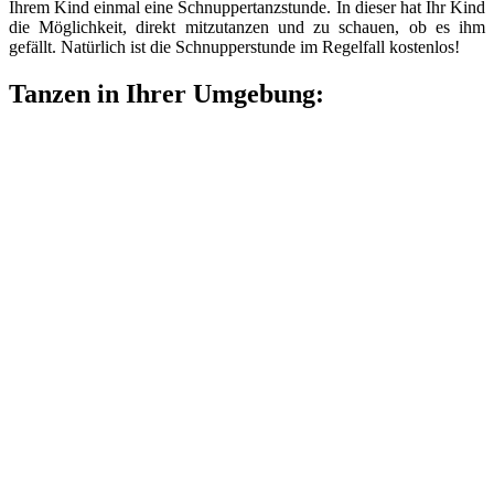
Ihrem Kind einmal eine Schnuppertanzstunde. In dieser hat Ihr Kind
die Möglichkeit, direkt mitzutanzen und zu schauen, ob es ihm
gefällt. Natürlich ist die Schnupperstunde im Regelfall kostenlos!
Tanzen in Ihrer Umgebung: