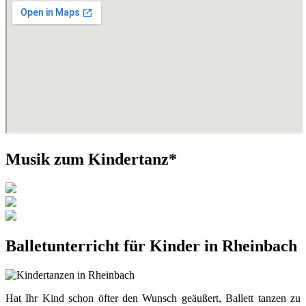
Musik zum Kindertanz*
Balletunterricht für Kinder in Rheinbach
Hat Ihr Kind schon öfter den Wunsch geäußert, Ballett tanzen zu