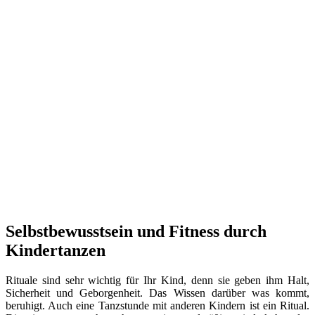
Selbstbewusstsein und Fitness durch
Kindertanzen
Rituale sind sehr wichtig für Ihr Kind, denn sie geben ihm Halt,
Sicherheit und Geborgenheit. Das Wissen darüber was kommt,
beruhigt. Auch eine Tanzstunde mit anderen Kindern ist ein Ritual.