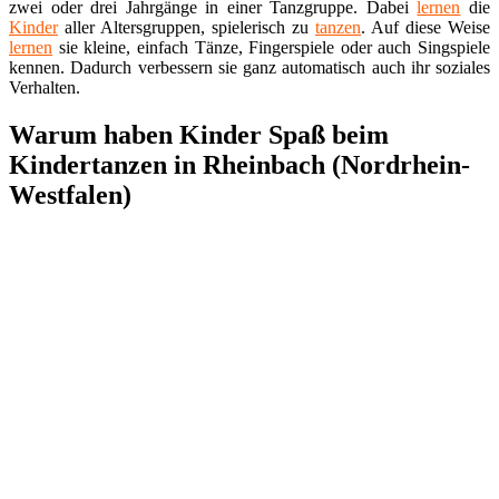
zwei oder drei Jahrgänge in einer Tanzgruppe. Dabei
lernen
die
Kinder
aller Altersgruppen, spielerisch zu
tanzen
. Auf diese Weise
lernen
sie kleine, einfach Tänze, Fingerspiele oder auch Singspiele
kennen. Dadurch verbessern sie ganz automatisch auch ihr soziales
Verhalten.
Warum haben Kinder Spaß beim
Kindertanzen in Rheinbach (Nordrhein-
Westfalen)