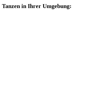
Tanzen in Ihrer Umgebung: