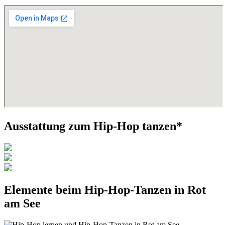
Ausstattung zum Hip-Hop tanzen*
Elemente beim Hip-Hop-Tanzen in Rot
am See