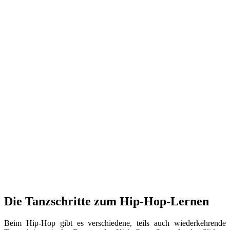
Die Tanzschritte zum Hip-Hop-Lernen
Beim Hip-Hop gibt es verschiedene, teils auch wiederkehrende