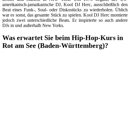
amerikanisch-jamaikanische DJ, Kool DJ Herc, ausschließlich den
Beat eines Funk-, Soul- oder Diskostücks zu wiederholen. Üblich
war es sonst, das gesamte Stück zu spielen. Kool DJ Herc montierte
jedoch zwei unterschiedliche Beats. Er inspirierte so auch andere
DJs in und außerhalb New Yorks.
Was erwartet Sie beim Hip-Hop-Kurs in
Rot am See (Baden-Württemberg)?