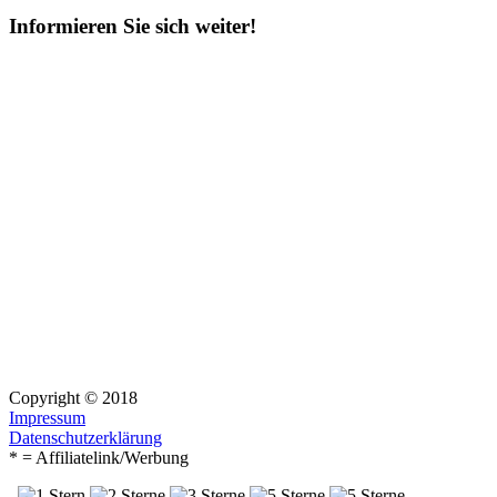
Informieren Sie sich weiter!
Copyright © 2018
Impressum
Datenschutzerklärung
* = Affiliatelink/Werbung