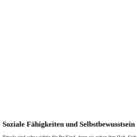
Soziale Fähigkeiten und Selbstbewusstsei