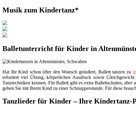
Musik zum Kindertanz*
Balletunterricht für Kinder in Altenmüns
Hat Ihr Kind schon öfter den Wunsch geäußert, Ballett tanzen zu
l
erfordert viel Übung, körperlichen Ausdruck sowie Gleichgewicht 
Tanztechniken kennen. Für Ballett gibt es extra Ballettschulen, aber
gehen Sie mit Ihrem Kind zu einer Schnupperstunde. Für diese brauch
Tanzlieder für Kinder – Ihre Kindertanz-P