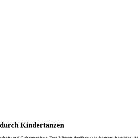
n durch Kindertanzen