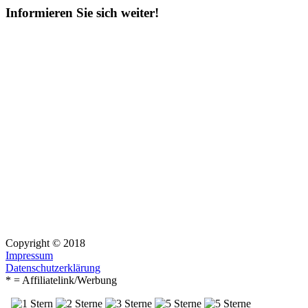
Informieren Sie sich weiter!
Copyright © 2018
Impressum
Datenschutzerklärung
* = Affiliatelink/Werbung