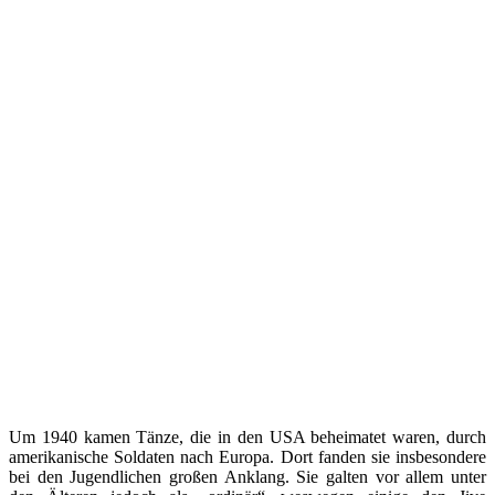
Um 1940 kamen Tänze, die in den USA beheimatet waren, durch
amerikanische Soldaten nach Europa. Dort fanden sie insbesondere
bei den Jugendlichen großen Anklang. Sie galten vor allem unter