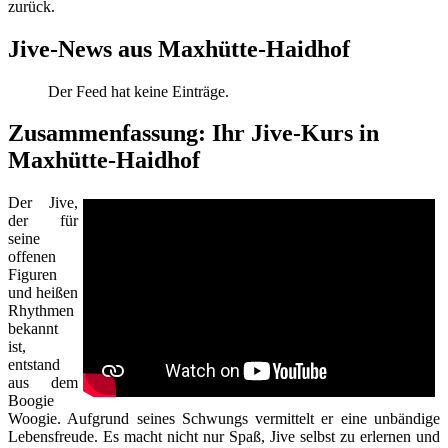
zurück.
Jive-News aus Maxhütte-Haidhof
Der Feed hat keine Einträge.
Zusammenfassung: Ihr Jive-Kurs in
Maxhütte-Haidhof
Der Jive,
der für
seine
offenen
Figuren
und heißen
Rhythmen
bekannt
ist,
entstand
aus dem
Boogie
Woogie. Aufgrund seines Schwungs vermittelt er eine unbändige
Lebensfreude. Es macht nicht nur Spaß, Jive selbst zu erlernen und