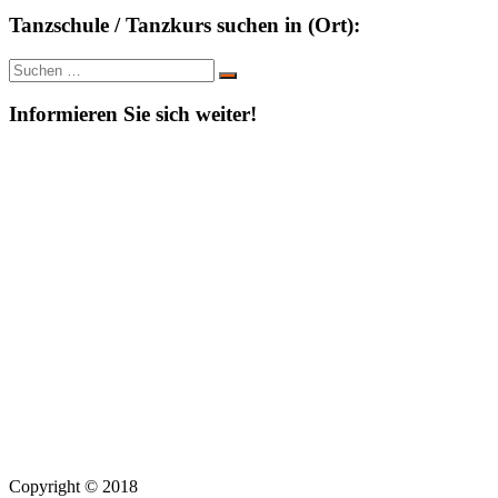
Tanzschule / Tanzkurs suchen in (Ort):
Suche
Suchen
nach:
Informieren Sie sich weiter!
Copyright © 2018