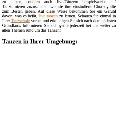
zu tanzen, sondern auch Jive-Tänzern beispielsweise auf
Tanzturnieren zuzuschauen wie sie ihre einstudierte Choreografie
zum Besten geben. Auf diese Weise bekommen Sie ein Gefühl
davon, was es heißt,
Jive tanzen
zu lernen. Schauen Sie einmal in
Ihrer
Tanzschule
vorbei und erkundigen Sie sich nach dem nächsten
Grundkurs. Informieren Sie sich gerne jederzeit bei uns weiter zu
allen Themen rund um das Tanzen!
Tanzen in Ihrer Umgebung: