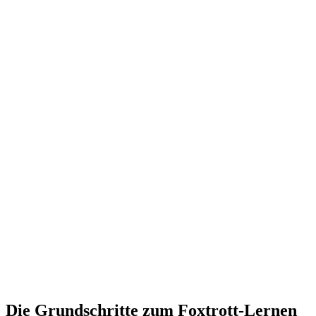
Die Grundschritte zum Foxtrott-Lernen