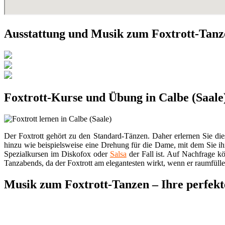
Ausstattung und Musik zum Foxtrott-Tan
Foxtrott-Kurse und Übung in Calbe (Saale
Der Foxtrott gehört zu den Standard-Tänzen. Daher erlernen Sie die
hinzu wie beispielsweise eine Drehung für die Dame, mit dem Sie 
Spezialkursen im Diskofox oder
Salsa
der Fall ist. Auf Nachfrage kö
Tanzabends, da der Foxtrott am elegantesten wirkt, wenn er raumfüll
Musik zum Foxtrott-Tanzen – Ihre perfekte