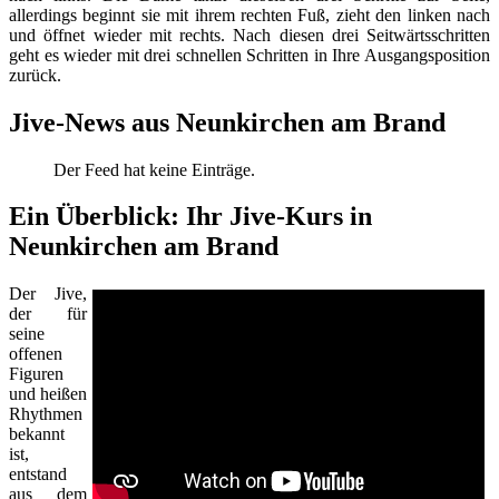
allerdings beginnt sie mit ihrem rechten Fuß, zieht den linken nach
und öffnet wieder mit rechts. Nach diesen drei Seitwärtsschritten
geht es wieder mit drei schnellen Schritten in Ihre Ausgangsposition
zurück.
Jive-News aus Neunkirchen am Brand
Der Feed hat keine Einträge.
Ein Überblick: Ihr Jive-Kurs in
Neunkirchen am Brand
Der Jive,
der für
seine
offenen
Figuren
und heißen
Rhythmen
bekannt
ist,
entstand
aus dem