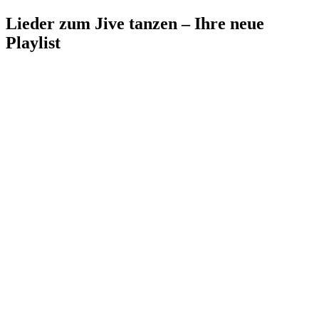
Lieder zum Jive tanzen – Ihre neue
Playlist