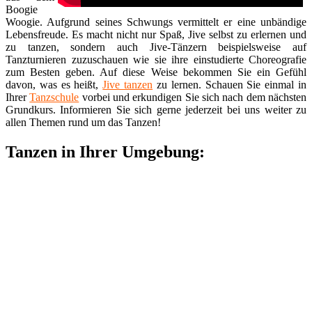
Boogie
Woogie. Aufgrund seines Schwungs vermittelt er eine unbändige
Lebensfreude. Es macht nicht nur Spaß, Jive selbst zu erlernen und
zu tanzen, sondern auch Jive-Tänzern beispielsweise auf
Tanzturnieren zuzuschauen wie sie ihre einstudierte Choreografie
zum Besten geben. Auf diese Weise bekommen Sie ein Gefühl
davon, was es heißt,
Jive tanzen
zu lernen. Schauen Sie einmal in
Ihrer
Tanzschule
vorbei und erkundigen Sie sich nach dem nächsten
Grundkurs. Informieren Sie sich gerne jederzeit bei uns weiter zu
allen Themen rund um das Tanzen!
Tanzen in Ihrer Umgebung: