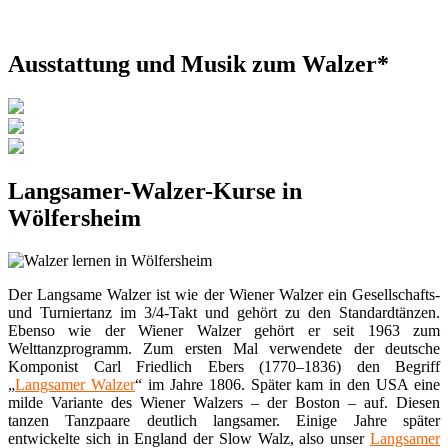
Ausstattung und Musik zum Walzer*
Langsamer-Walzer-Kurse in
Wölfersheim
Der Langsame Walzer ist wie der Wiener Walzer ein Gesellschafts-
und Turniertanz im 3/4-Takt und gehört zu den Standardtänzen.
Ebenso wie der Wiener Walzer gehört er seit 1963 zum
Welttanzprogramm. Zum ersten Mal verwendete der deutsche
Komponist Carl Friedlich Ebers (1770–1836) den Begriff
„
Langsamer Walzer
“ im Jahre 1806. Später kam in den USA eine
milde Variante des Wiener Walzers – der Boston – auf. Diesen
tanzen Tanzpaare deutlich langsamer. Einige Jahre später
entwickelte sich in England der Slow Walz, also unser
Langsamer