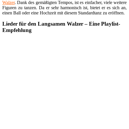
Walzer
. Dank des gemäßigten Tempos, ist es einfacher, viele weitere
Figuren zu tanzen. Da er sehr harmonisch ist, bietet er es sich an,
einen Ball oder eine Hochzeit mit diesem Standardtanz zu eröffnen.
Lieder für den Langsamen Walzer – Eine Playlist-
Empfehlung