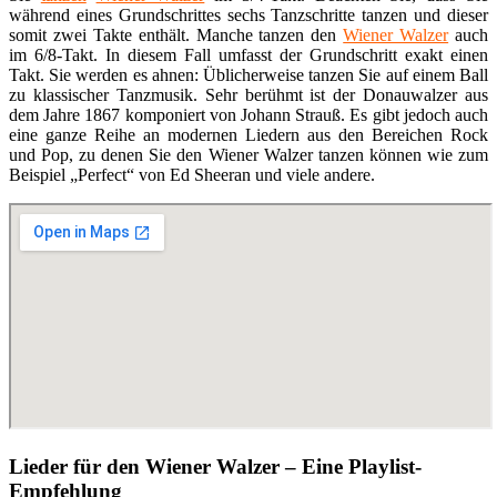
während eines Grundschrittes sechs Tanzschritte tanzen und dieser
somit zwei Takte enthält. Manche tanzen den
Wiener Walzer
auch
im 6/8-Takt. In diesem Fall umfasst der Grundschritt exakt einen
Takt. Sie werden es ahnen: Üblicherweise tanzen Sie auf einem Ball
zu klassischer Tanzmusik. Sehr berühmt ist der Donauwalzer aus
dem Jahre 1867 komponiert von Johann Strauß. Es gibt jedoch auch
eine ganze Reihe an modernen Liedern aus den Bereichen Rock
und Pop, zu denen Sie den Wiener Walzer tanzen können wie zum
Beispiel „Perfect“ von Ed Sheeran und viele andere.
Lieder für den Wiener Walzer – Eine Playlist-
Empfehlung