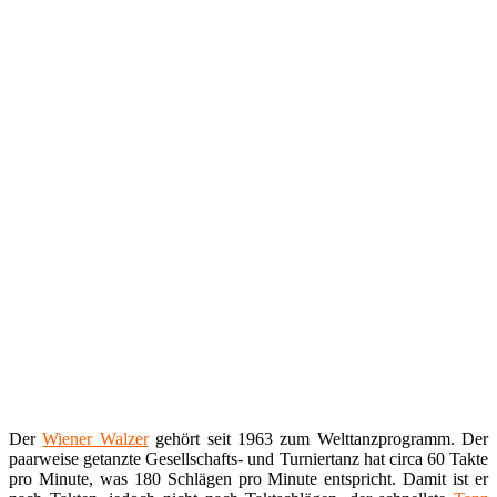
Der
Wiener Walzer
gehört seit 1963 zum Welttanzprogramm. Der
paarweise getanzte Gesellschafts- und Turniertanz hat circa 60 Takte
pro Minute, was 180 Schlägen pro Minute entspricht. Damit ist er