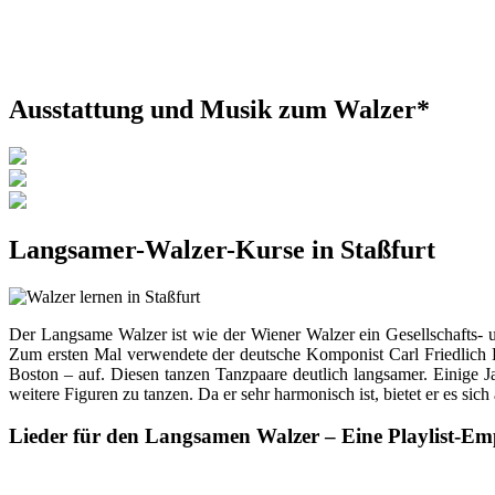
Ausstattung und Musik zum Walzer*
Langsamer-Walzer-Kurse in Staßfurt
Der Langsame Walzer ist wie der Wiener Walzer ein Gesellschafts- 
Zum ersten Mal verwendete der deutsche Komponist Carl Friedlich 
Boston – auf. Diesen tanzen Tanzpaare deutlich langsamer. Einige J
weitere Figuren zu tanzen. Da er sehr harmonisch ist, bietet er es sic
Lieder für den Langsamen Walzer – Eine Playlist-E