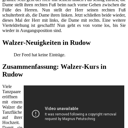
Dame stellt ihren rechten Fuß beim nach vorne Gehen zwischen die
Füße des Herren. Nun stellt der Herr seinen rechten Fuß
schulterbreit ab, die Dame ihren linken. Jetzt schließen beide wieder,
dieses Mal der Herr mit links, die Dame mit rechts. Eine weitere
Vierteldrehung ist geschafft! Nun geht es von vorne los, bis Sie
wieder in Ausgangsposition sind.
Walzer-Neuigkeiten in Rudow
Der Feed hat keine Einträge.
Zusammenfassung: Walzer-Kurs in
Rudow
Viele
Tanzpaare
eröffnen
mit einem
Walzer die
Tanzfläche
auf ihrer
Hochzeit.
Damit sie