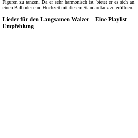
Figuren zu tanzen. Da er sehr harmonisch ist, bietet er es sich an,
einen Ball oder eine Hochzeit mit diesem Standardtanz zu eröffnen.
Lieder für den Langsamen Walzer – Eine Playlist-
Empfehlung