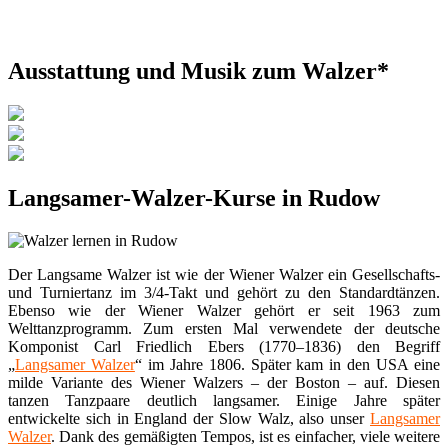
Ausstattung und Musik zum Walzer*
Langsamer-Walzer-Kurse in Rudow
Der Langsame Walzer ist wie der Wiener Walzer ein Gesellschafts-
und Turniertanz im 3/4-Takt und gehört zu den Standardtänzen.
Ebenso wie der Wiener Walzer gehört er seit 1963 zum
Welttanzprogramm. Zum ersten Mal verwendete der deutsche
Komponist Carl Friedlich Ebers (1770–1836) den Begriff
„
Langsamer Walzer
“ im Jahre 1806. Später kam in den USA eine
milde Variante des Wiener Walzers – der Boston – auf. Diesen
tanzen Tanzpaare deutlich langsamer. Einige Jahre später
entwickelte sich in England der Slow Walz, also unser
Langsamer
Walzer
. Dank des gemäßigten Tempos, ist es einfacher, viele weitere