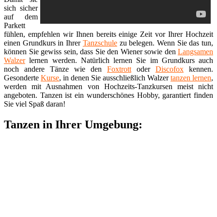
sich sicher
auf dem
Parkett
fühlen, empfehlen wir Ihnen bereits einige Zeit vor Ihrer Hochzeit
einen Grundkurs in Ihrer
Tanzschule
zu belegen. Wenn Sie das tun,
können Sie gewiss sein, dass Sie den Wiener sowie den
Langsamen
Walzer
lernen werden. Natürlich lernen Sie im Grundkurs auch
noch andere Tänze wie den
Foxtrott
oder
Discofox
kennen.
Gesonderte
Kurse
, in denen Sie ausschließlich Walzer
tanzen lernen
,
werden mit Ausnahmen von Hochzeits-Tanzkursen meist nicht
angeboten. Tanzen ist ein wunderschönes Hobby, garantiert finden
Sie viel Spaß daran!
Tanzen in Ihrer Umgebung: