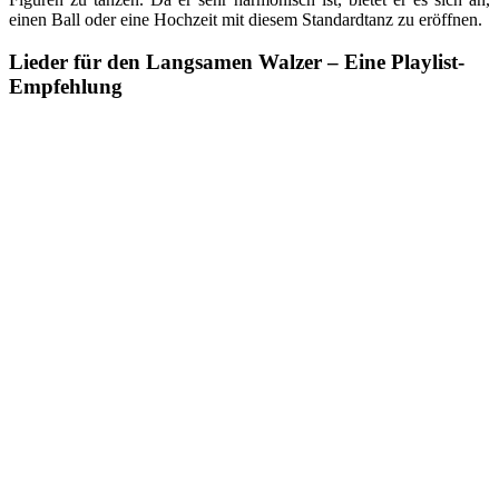
einen Ball oder eine Hochzeit mit diesem Standardtanz zu eröffnen.
Lieder für den Langsamen Walzer – Eine Playlist-
Empfehlung