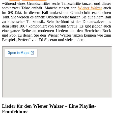
während eines Grundschrittes sechs Tanzschritte tanzen und dieser
somit zwei Takte enthält. Manche tanzen den
Wiener Walzer
auch
im 6/8-Takt. In diesem Fall umfasst der Grundschritt exakt einen
Takt. Sie werden es ahnen: Üblicherweise tanzen Sie auf einem Ball
zu klassischer Tanzmusik. Sehr berühmt ist der Donauwalzer aus
dem Jahre 1867 komponiert von Johann Strauß. Es gibt jedoch auch
eine ganze Reihe an modernen Liedern aus den Bereichen Rock
und Pop, zu denen Sie den Wiener Walzer tanzen können wie zum
Beispiel „Perfect“ von Ed Sheeran und viele andere.
Lieder für den Wiener Walzer – Eine Playlist-
Empfehlung