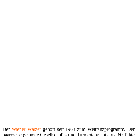
Der
Wiener Walzer
gehört seit 1963 zum Welttanzprogramm. Der
paarweise getanzte Gesellschafts- und Turniertanz hat circa 60 Takte