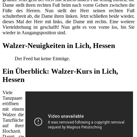
Dame stellt ihren rechten Fuß beim nach vorne Gehen zwischen die
Füße des Herren. Nun stellt der Herr seinen rechten Fuß
schulterbreit ab, die Dame ihren linken. Jetzt schließen beide wieder,
dieses Mal der Herr mit links, die Dame mit rechts. Eine weitere
Vierteldrehung ist geschafft! Nun geht es von vorne los, bis Sie
wieder in Ausgangsposition sind.
Walzer-Neuigkeiten in Lich, Hessen
Der Feed hat keine Einträge.
Ein Überblick: Walzer-Kurs in Lich,
Hessen
Viele
Tanzpaare
eröffnen
mit einem
Walzer die
Tanzfläche
auf ihrer
Hochzeit.
Damit sie