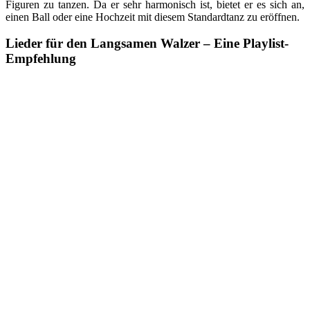
Figuren zu tanzen. Da er sehr harmonisch ist, bietet er es sich an,
einen Ball oder eine Hochzeit mit diesem Standardtanz zu eröffnen.
Lieder für den Langsamen Walzer – Eine Playlist-
Empfehlung