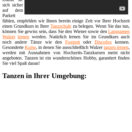
sich sicher
auf dem
Parkett
fühlen, empfehlen wir Ihnen bereits einige Zeit vor Ihrer Hochzeit
einen Grundkurs in Ihrer
Tanzschule
zu belegen. Wenn Sie das tun,
können Sie gewiss sein, dass Sie den Wiener sowie den
Langsamen
Walzer
lernen
werden. Natürlich lernen Sie im Grundkurs auch
noch andere Tänze wie den
Foxtrott
oder
Discofox
kennen.
Gesonderte
Kurse
, in denen Sie ausschließlich Walzer
tanzen lernen
,
werden mit Ausnahmen von Hochzeits-Tanzkursen meist nicht
angeboten. Tanzen ist ein wunderschönes Hobby, garantiert finden
Sie viel Spaß daran!
Tanzen in Ihrer Umgebung: