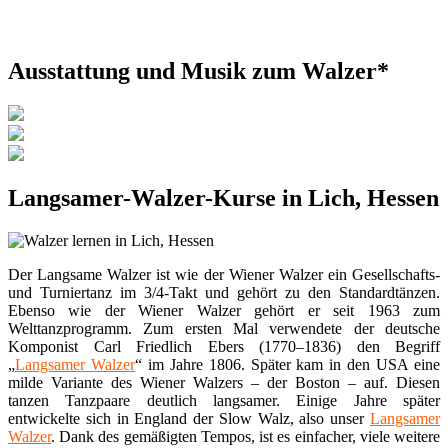
Ausstattung und Musik zum Walzer*
Langsamer-Walzer-Kurse in Lich, Hessen
Der Langsame Walzer ist wie der Wiener Walzer ein Gesellschafts-
und Turniertanz im 3/4-Takt und gehört zu den Standardtänzen.
Ebenso wie der Wiener Walzer gehört er seit 1963 zum
Welttanzprogramm. Zum ersten Mal verwendete der deutsche
Komponist Carl Friedlich Ebers (1770–1836) den Begriff
„
Langsamer Walzer
“ im Jahre 1806. Später kam in den USA eine
milde Variante des Wiener Walzers – der Boston – auf. Diesen
tanzen Tanzpaare deutlich langsamer. Einige Jahre später
entwickelte sich in England der Slow Walz, also unser
Langsamer
Walzer
. Dank des gemäßigten Tempos, ist es einfacher, viele weitere