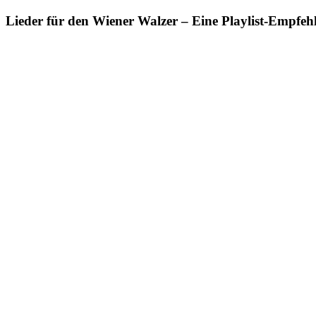
Lieder für den Wiener Walzer – Eine Playlist-Empfeh