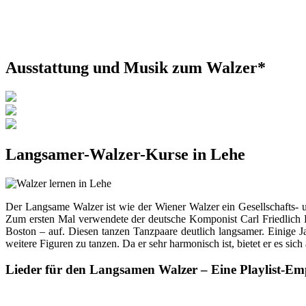
Ausstattung und Musik zum Walzer*
Langsamer-Walzer-Kurse in Lehe
Der Langsame Walzer ist wie der Wiener Walzer ein Gesellschafts- 
Zum ersten Mal verwendete der deutsche Komponist Carl Friedlich 
Boston – auf. Diesen tanzen Tanzpaare deutlich langsamer. Einige J
weitere Figuren zu tanzen. Da er sehr harmonisch ist, bietet er es sic
Lieder für den Langsamen Walzer – Eine Playlist-E