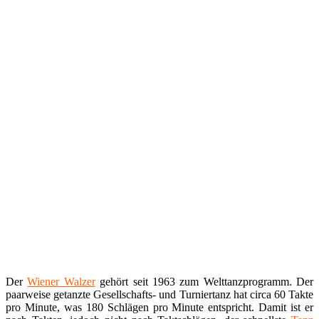
Der
Wiener Walzer
gehört seit 1963 zum Welttanzprogramm. Der
paarweise getanzte Gesellschafts- und Turniertanz hat circa 60 Takte
pro Minute, was 180 Schlägen pro Minute entspricht. Damit ist er