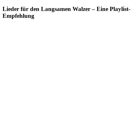
Lieder für den Langsamen Walzer – Eine Playlist-
Empfehlung