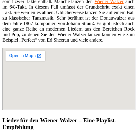
somit zwei Takte enthält. Manche tanzen den
Wiener Walzer
auch
im 6/8-Takt. In diesem Fall umfasst der Grundschritt exakt einen
Takt. Sie werden es ahnen: Üblicherweise tanzen Sie auf einem Ball
zu klassischer Tanzmusik. Sehr berühmt ist der Donauwalzer aus
dem Jahre 1867 komponiert von Johann Strauß. Es gibt jedoch auch
eine ganze Reihe an modernen Liedern aus den Bereichen Rock
und Pop, zu denen Sie den Wiener Walzer tanzen können wie zum
Beispiel „Perfect“ von Ed Sheeran und viele andere.
Lieder für den Wiener Walzer – Eine Playlist-
Empfehlung