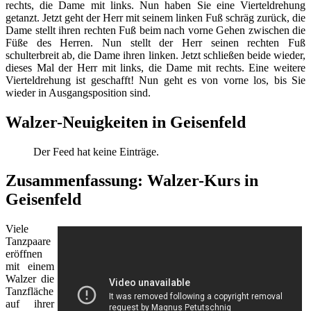
rechts, die Dame mit links. Nun haben Sie eine Vierteldrehung
getanzt. Jetzt geht der Herr mit seinem linken Fuß schräg zurück, die
Dame stellt ihren rechten Fuß beim nach vorne Gehen zwischen die
Füße des Herren. Nun stellt der Herr seinen rechten Fuß
schulterbreit ab, die Dame ihren linken. Jetzt schließen beide wieder,
dieses Mal der Herr mit links, die Dame mit rechts. Eine weitere
Vierteldrehung ist geschafft! Nun geht es von vorne los, bis Sie
wieder in Ausgangsposition sind.
Walzer-Neuigkeiten in Geisenfeld
Der Feed hat keine Einträge.
Zusammenfassung: Walzer-Kurs in
Geisenfeld
Viele
Tanzpaare
eröffnen
mit einem
Walzer die
Tanzfläche
auf ihrer