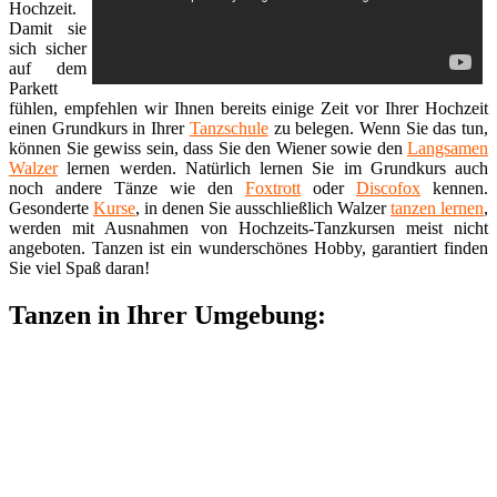
Hochzeit.
Damit sie
sich sicher
auf dem
Parkett
fühlen, empfehlen wir Ihnen bereits einige Zeit vor Ihrer Hochzeit
einen Grundkurs in Ihrer
Tanzschule
zu belegen. Wenn Sie das tun,
können Sie gewiss sein, dass Sie den Wiener sowie den
Langsamen
Walzer
lernen werden. Natürlich lernen Sie im Grundkurs auch
noch andere Tänze wie den
Foxtrott
oder
Discofox
kennen.
Gesonderte
Kurse
, in denen Sie ausschließlich Walzer
tanzen lernen
,
werden mit Ausnahmen von Hochzeits-Tanzkursen meist nicht
angeboten. Tanzen ist ein wunderschönes Hobby, garantiert finden
Sie viel Spaß daran!
Tanzen in Ihrer Umgebung: