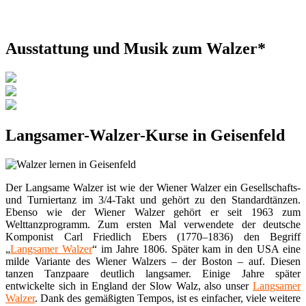
Ausstattung und Musik zum Walzer*
Langsamer-Walzer-Kurse in Geisenfeld
Der Langsame Walzer ist wie der Wiener Walzer ein Gesellschafts-
und Turniertanz im 3/4-Takt und gehört zu den Standardtänzen.
Ebenso wie der Wiener Walzer gehört er seit 1963 zum
Welttanzprogramm. Zum ersten Mal verwendete der deutsche
Komponist Carl Friedlich Ebers (1770–1836) den Begriff
„
Langsamer Walzer
“ im Jahre 1806. Später kam in den USA eine
milde Variante des Wiener Walzers – der Boston – auf. Diesen
tanzen Tanzpaare deutlich langsamer. Einige Jahre später
entwickelte sich in England der Slow Walz, also unser
Langsamer
Walzer
. Dank des gemäßigten Tempos, ist es einfacher, viele weitere