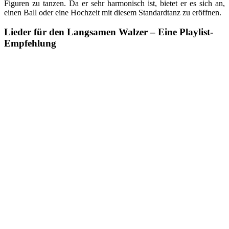
Figuren zu tanzen. Da er sehr harmonisch ist, bietet er es sich an,
einen Ball oder eine Hochzeit mit diesem Standardtanz zu eröffnen.
Lieder für den Langsamen Walzer – Eine Playlist-
Empfehlung