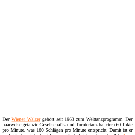
Der
Wiener Walzer
gehört seit 1963 zum Welttanzprogramm. Der
paarweise getanzte Gesellschafts- und Turniertanz hat circa 60 Takte
pro Minute, was 180 Schlägen pro Minute entspricht. Damit ist er