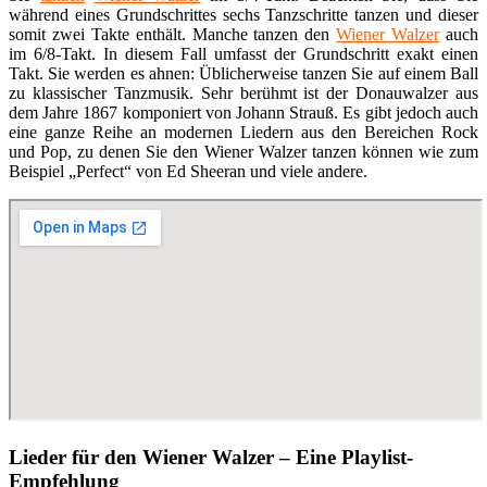
während eines Grundschrittes sechs Tanzschritte tanzen und dieser
somit zwei Takte enthält. Manche tanzen den
Wiener Walzer
auch
im 6/8-Takt. In diesem Fall umfasst der Grundschritt exakt einen
Takt. Sie werden es ahnen: Üblicherweise tanzen Sie auf einem Ball
zu klassischer Tanzmusik. Sehr berühmt ist der Donauwalzer aus
dem Jahre 1867 komponiert von Johann Strauß. Es gibt jedoch auch
eine ganze Reihe an modernen Liedern aus den Bereichen Rock
und Pop, zu denen Sie den Wiener Walzer tanzen können wie zum
Beispiel „Perfect“ von Ed Sheeran und viele andere.
Lieder für den Wiener Walzer – Eine Playlist-
Empfehlung