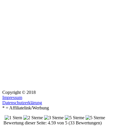
Copyright © 2018
Impressum
Datenschutzerklärung
* = Affiliatelink/Werbung
Bewertung dieser Seite: 4.59 von 5 (33 Bewertungen)