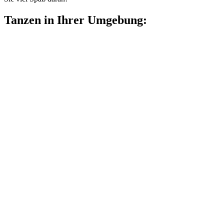
Tanzen in Ihrer Umgebung: