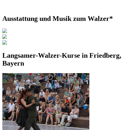
Ausstattung und Musik zum Walzer*
Langsamer-Walzer-Kurse in Friedberg,
Bayern