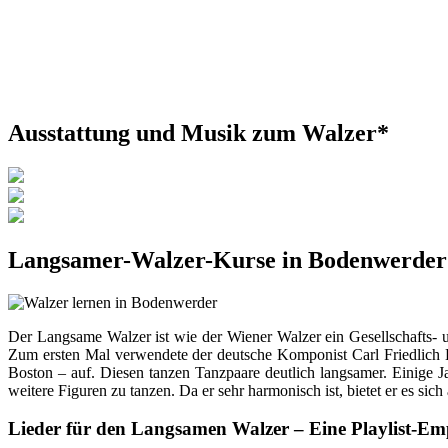
Ausstattung und Musik zum Walzer*
Langsamer-Walzer-Kurse in Bodenwerder
Der Langsame Walzer ist wie der Wiener Walzer ein Gesellschafts- 
Zum ersten Mal verwendete der deutsche Komponist Carl Friedlich 
Boston – auf. Diesen tanzen Tanzpaare deutlich langsamer. Einige J
weitere Figuren zu tanzen. Da er sehr harmonisch ist, bietet er es sic
Lieder für den Langsamen Walzer – Eine Playlist-E