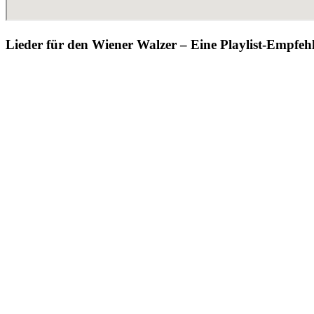
Lieder für den Wiener Walzer – Eine Playlist-Empfeh