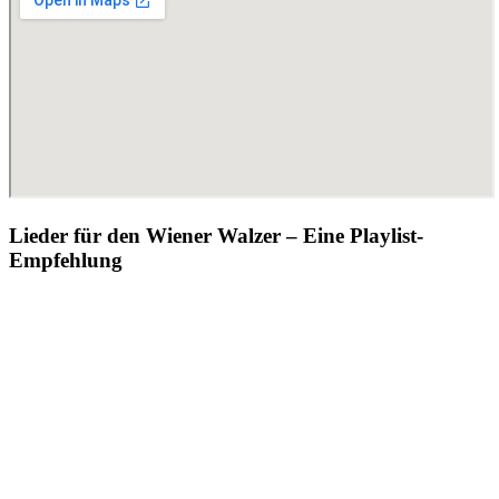
Lieder für den Wiener Walzer – Eine Playlist-
Empfehlung