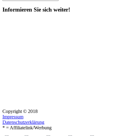
Suchen
nach:
Informieren Sie sich weiter!
Copyright © 2018
Impressum
Datenschutzerklärung
* = Affiliatelink/Werbung