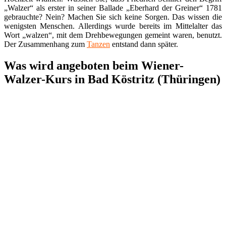
„Walzer“ als erster in seiner Ballade „Eberhard der Greiner“ 1781
gebrauchte? Nein? Machen Sie sich keine Sorgen. Das wissen die
wenigsten Menschen. Allerdings wurde bereits im Mittelalter das
Wort „walzen“, mit dem Drehbewegungen gemeint waren, benutzt.
Der Zusammenhang zum
Tanzen
entstand dann später.
Was wird angeboten beim Wiener-
Walzer-Kurs in Bad Köstritz (Thüringen)