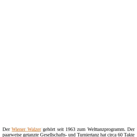
Der
Wiener Walzer
gehört seit 1963 zum Welttanzprogramm. Der
paarweise getanzte Gesellschafts- und Turniertanz hat circa 60 Takte