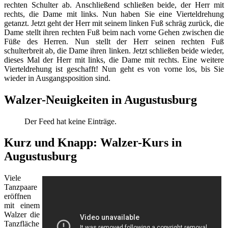
rechten Schulter ab. Anschließend schließen beide, der Herr mit
rechts, die Dame mit links. Nun haben Sie eine Vierteldrehung
getanzt. Jetzt geht der Herr mit seinem linken Fuß schräg zurück, die
Dame stellt ihren rechten Fuß beim nach vorne Gehen zwischen die
Füße des Herren. Nun stellt der Herr seinen rechten Fuß
schulterbreit ab, die Dame ihren linken. Jetzt schließen beide wieder,
dieses Mal der Herr mit links, die Dame mit rechts. Eine weitere
Vierteldrehung ist geschafft! Nun geht es von vorne los, bis Sie
wieder in Ausgangsposition sind.
Walzer-Neuigkeiten in Augustusburg
Der Feed hat keine Einträge.
Kurz und Knapp: Walzer-Kurs in
Augustusburg
Viele
Tanzpaare
eröffnen
mit einem
Walzer die
Tanzfläche