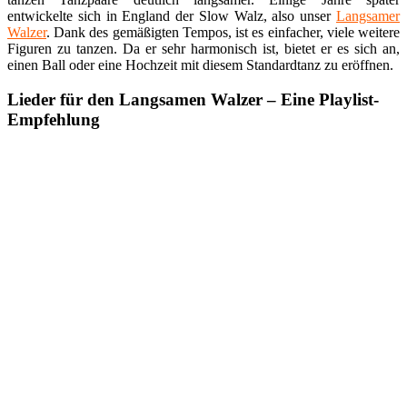
entwickelte sich in England der Slow Walz, also unser
Langsamer
Walzer
. Dank des gemäßigten Tempos, ist es einfacher, viele weitere
Figuren zu tanzen. Da er sehr harmonisch ist, bietet er es sich an,
einen Ball oder eine Hochzeit mit diesem Standardtanz zu eröffnen.
Lieder für den Langsamen Walzer – Eine Playlist-
Empfehlung