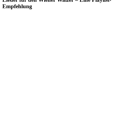
Empfehlung