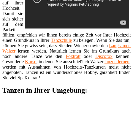
auf ihrer
Hochzeit.
Damit sie
sich sicher
auf dem
Parkett
fühlen, empfehlen wir Ihnen bereits einige Zeit vor Ihrer Hochzeit
einen Grundkurs in Ihrer
Tanzschule
zu belegen. Wenn Sie das tun,
können Sie gewiss sein, dass Sie den Wiener sowie den
Langsamen
Walzer
lernen werden. Natürlich lernen Sie im Grundkurs auch
noch andere Tänze wie den
Foxtrott
oder
Discofox
kennen.
Gesonderte
Kurse
, in denen Sie ausschließlich Walzer
tanzen lernen
,
werden mit Ausnahmen von Hochzeits-Tanzkursen meist nicht
angeboten. Tanzen ist ein wunderschönes Hobby, garantiert finden
Sie viel Spaß daran!
Tanzen in Ihrer Umgebung: