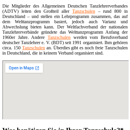
Die Mitglieder des Allgemeinen Deutschen Tanzlehrerverbandes
(ADTV) leiten den Großteil aller
Tanzschulen
– rund 800 in
Deutschland – und stellen ein Lehrprogramm zusammen, das auf
dem Welttanzprogramm basiert, jedoch auch Varianz und
Abwechslung bieten kann. Der Weltfachverband der nationalen
Tanzlehrerverbände gründete das Welttanzprogramm Anfang der
1960er Jahre. Andere
Tanzschulen
werden vom Berufsverband
deutscher Tanzlehrer e. V. (BDT) seit 1991 organisiert. Ihm gehören
circa. 150
Tanzschulen
an. Überdies gibt es noch freie Tanzschulen
in Deutschland, die in keinem Verband organisiert sind.