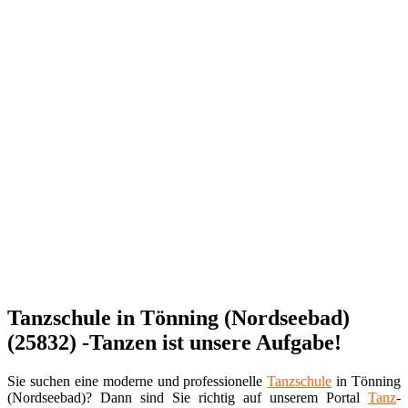
Tanzschule in Tönning (Nordseebad)
(25832) -Tanzen ist unsere Aufgabe!
Sie suchen eine moderne und professionelle
Tanzschule
in Tönning
(Nordseebad)? Dann sind Sie richtig auf unserem Portal
Tanz
-