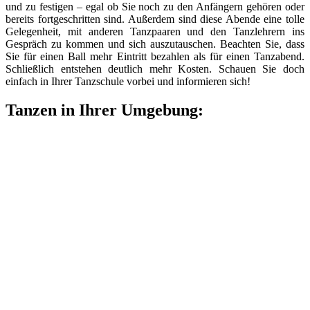
und zu festigen – egal ob Sie noch zu den Anfängern gehören oder
bereits fortgeschritten sind. Außerdem sind diese Abende eine tolle
Gelegenheit, mit anderen Tanzpaaren und den Tanzlehrern ins
Gespräch zu kommen und sich auszutauschen. Beachten Sie, dass
Sie für einen Ball mehr Eintritt bezahlen als für einen Tanzabend.
Schließlich entstehen deutlich mehr Kosten. Schauen Sie doch
einfach in Ihrer Tanzschule vorbei und informieren sich!
Tanzen in Ihrer Umgebung: