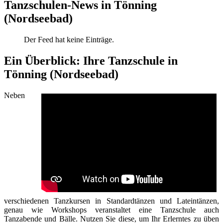
Tanzschulen-News in Tönning
(Nordseebad)
Der Feed hat keine Einträge.
Ein Überblick: Ihre Tanzschule in
Tönning (Nordseebad)
Neben
verschiedenen Tanzkursen in Standardtänzen und Lateintänzen,
genau wie Workshops veranstaltet eine Tanzschule auch
Tanzabende und Bälle. Nutzen Sie diese, um Ihr Erlerntes zu üben