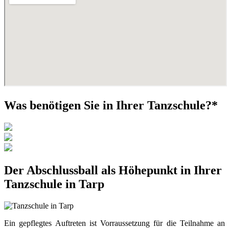
Was benötigen Sie in Ihrer Tanzschule?*
Der Abschlussball als Höhepunkt in Ihrer
Tanzschule in Tarp
Ein gepflegtes Auftreten ist Vorraussetzung für die Teilnahme an