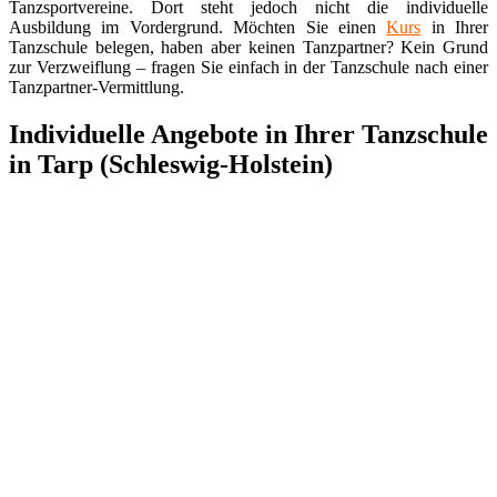
Tanzsportvereine. Dort steht jedoch nicht die individuelle
Ausbildung im Vordergrund. Möchten Sie einen
Kurs
in Ihrer
Tanzschule belegen, haben aber keinen Tanzpartner? Kein Grund
zur Verzweiflung – fragen Sie einfach in der Tanzschule nach einer
Tanzpartner-Vermittlung.
Individuelle Angebote in Ihrer Tanzschule
in Tarp (Schleswig-Holstein)