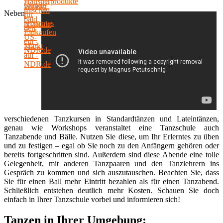
Neben
verschiedenen Tanzkursen in Standardtänzen und Lateintänzen,
genau wie Workshops veranstaltet eine Tanzschule auch
Tanzabende und Bälle. Nutzen Sie diese, um Ihr Erlerntes zu üben
und zu festigen – egal ob Sie noch zu den Anfängern gehören oder
bereits fortgeschritten sind. Außerdem sind diese Abende eine tolle
Gelegenheit, mit anderen Tanzpaaren und den Tanzlehrern ins
Gespräch zu kommen und sich auszutauschen. Beachten Sie, dass
Sie für einen Ball mehr Eintritt bezahlen als für einen Tanzabend.
Schließlich entstehen deutlich mehr Kosten. Schauen Sie doch
einfach in Ihrer Tanzschule vorbei und informieren sich!
Tanzen in Ihrer Umgebung: