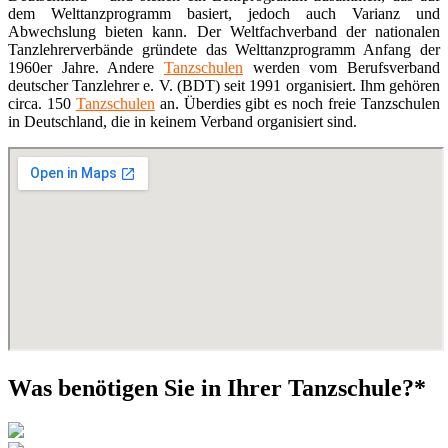
dem Welttanzprogramm basiert, jedoch auch Varianz und
Abwechslung bieten kann. Der Weltfachverband der nationalen
Tanzlehrerverbände gründete das Welttanzprogramm Anfang der
1960er Jahre. Andere
Tanzschulen
werden vom Berufsverband
deutscher Tanzlehrer e. V. (BDT) seit 1991 organisiert. Ihm gehören
circa. 150
Tanzschulen
an. Überdies gibt es noch freie Tanzschulen
in Deutschland, die in keinem Verband organisiert sind.
Was benötigen Sie in Ihrer Tanzschule?*