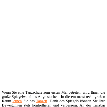
Wenn Sie eine Tanzschule zum ersten Mal betreten, wird Ihnen die
große Spiegelwand ins Auge stechen. In diesem meist recht großen
Raum
lernen
Sie das
Tanzen
. Dank des Spiegels können Sie Ihre
Bewegungen stets kontrollieren und verbessern. An der Tanzbar