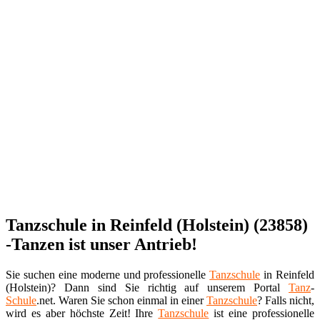
Tanzschule in Reinfeld (Holstein) (23858)
-Tanzen ist unser Antrieb!
Sie suchen eine moderne und professionelle
Tanzschule
in Reinfeld
(Holstein)? Dann sind Sie richtig auf unserem Portal
Tanz
-
Schule
.net. Waren Sie schon einmal in einer
Tanzschule
? Falls nicht,
wird es aber höchste Zeit! Ihre
Tanzschule
ist eine professionelle