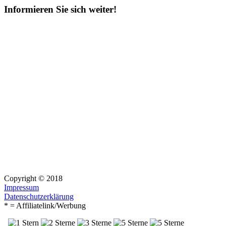
Informieren Sie sich weiter!
Copyright © 2018
Impressum
Datenschutzerklärung
* = Affiliatelink/Werbung