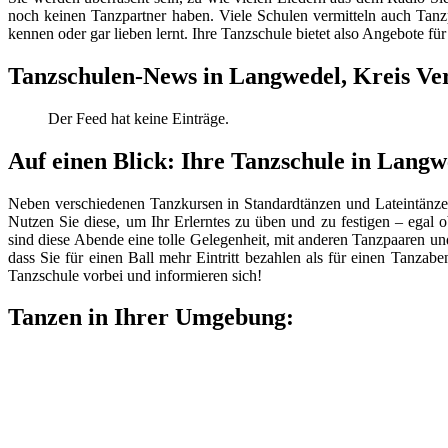
noch keinen Tanzpartner haben. Viele Schulen vermitteln auch Tanzp
kennen oder gar lieben lernt. Ihre Tanzschule bietet also Angebote für 
Tanzschulen-News in Langwedel, Kreis Ve
Der Feed hat keine Einträge.
Auf einen Blick: Ihre Tanzschule in Langw
Neben verschiedenen Tanzkursen in Standardtänzen und Lateintänze
Nutzen Sie diese, um Ihr Erlerntes zu üben und zu festigen – egal 
sind diese Abende eine tolle Gelegenheit, mit anderen Tanzpaaren u
dass Sie für einen Ball mehr Eintritt bezahlen als für einen Tanzab
Tanzschule vorbei und informieren sich!
Tanzen in Ihrer Umgebung: