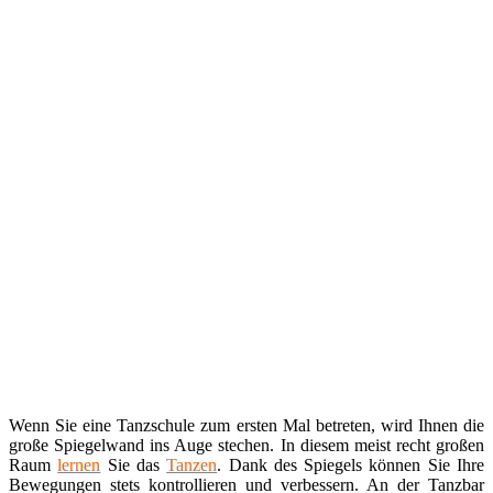
Wenn Sie eine Tanzschule zum ersten Mal betreten, wird Ihnen die
große Spiegelwand ins Auge stechen. In diesem meist recht großen
Raum
lernen
Sie das
Tanzen
. Dank des Spiegels können Sie Ihre
Bewegungen stets kontrollieren und verbessern. An der Tanzbar