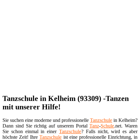
Tanzschule in Kelheim (93309) -Tanzen
mit unserer Hilfe!
Sie suchen eine moderne und professionelle
Tanzschule
in Kelheim?
Dann sind Sie richtig auf unserem Portal
Tanz
-
Schule
.net. Waren
Sie schon einmal in einer
Tanzschule
? Falls nicht, wird es aber
höchste Zeit! Ihre
Tanzschule
ist eine professionelle Einrichtung, in