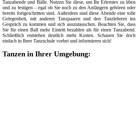
Tanzabende und Bälle. Nutzen Sie diese, um Ihr Erlerntes zu üben
und zu festigen – egal ob Sie noch zu den Anfängern gehören oder
bereits fortgeschritten sind. Außerdem sind diese Abende eine tolle
Gelegenheit, mit anderen Tanzpaaren und den Tanzlehrern ins
Gespräch zu kommen und sich auszutauschen. Beachten Sie, dass
Sie für einen Ball mehr Eintritt bezahlen als für einen Tanzabend.
Schließlich entstehen deutlich mehr Kosten. Schauen Sie doch
einfach in Ihrer Tanzschule vorbei und informieren sich!
Tanzen in Ihrer Umgebung: