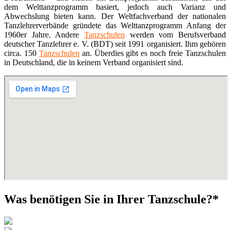
dem Welttanzprogramm basiert, jedoch auch Varianz und
Abwechslung bieten kann. Der Weltfachverband der nationalen
Tanzlehrerverbände gründete das Welttanzprogramm Anfang der
1960er Jahre. Andere
Tanzschulen
werden vom Berufsverband
deutscher Tanzlehrer e. V. (BDT) seit 1991 organisiert. Ihm gehören
circa. 150
Tanzschulen
an. Überdies gibt es noch freie Tanzschulen
in Deutschland, die in keinem Verband organisiert sind.
Was benötigen Sie in Ihrer Tanzschule?*