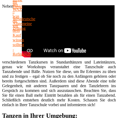
Neben
verschiedenen Tanzkursen in Standardtänzen und Lateintänzen,
genau wie Workshops veranstaltet eine Tanzschule auch
Tanzabende und Bälle. Nutzen Sie diese, um Ihr Erlerntes zu üben
und zu festigen – egal ob Sie noch zu den Anfängern gehören oder
bereits fortgeschritten sind. Außerdem sind diese Abende eine tolle
Gelegenheit, mit anderen Tanzpaaren und den Tanzlehrern ins
Gespräch zu kommen und sich auszutauschen. Beachten Sie, dass
Sie für einen Ball mehr Eintritt bezahlen als für einen Tanzabend.
Schließlich entstehen deutlich mehr Kosten. Schauen Sie doch
einfach in Ihrer Tanzschule vorbei und informieren sich!
Tanzen in Ihrer Umgebung: