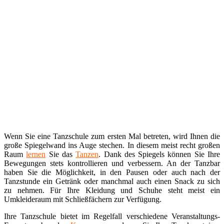
Wenn Sie eine Tanzschule zum ersten Mal betreten, wird Ihnen die
große Spiegelwand ins Auge stechen. In diesem meist recht großen
Raum
lernen
Sie das
Tanzen
. Dank des Spiegels können Sie Ihre
Bewegungen stets kontrollieren und verbessern. An der Tanzbar
haben Sie die Möglichkeit, in den Pausen oder auch nach der
Tanzstunde ein Getränk oder manchmal auch einen Snack zu sich
zu nehmen. Für Ihre Kleidung und Schuhe steht meist ein
Umkleideraum mit Schließfächern zur Verfügung.
Ihre Tanzschule bietet im Regelfall verschiedene Veranstaltungs-