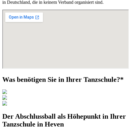
in Deutschland, die in keinem Verband organisiert sind.
Was benötigen Sie in Ihrer Tanzschule?*
Der Abschlussball als Höhepunkt in Ihrer
Tanzschule in Heven