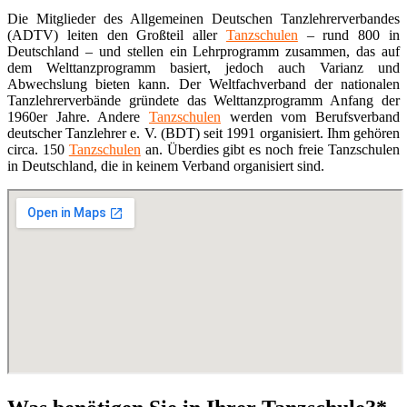
Die Mitglieder des Allgemeinen Deutschen Tanzlehrerverbandes
(ADTV) leiten den Großteil aller
Tanzschulen
– rund 800 in
Deutschland – und stellen ein Lehrprogramm zusammen, das auf
dem Welttanzprogramm basiert, jedoch auch Varianz und
Abwechslung bieten kann. Der Weltfachverband der nationalen
Tanzlehrerverbände gründete das Welttanzprogramm Anfang der
1960er Jahre. Andere
Tanzschulen
werden vom Berufsverband
deutscher Tanzlehrer e. V. (BDT) seit 1991 organisiert. Ihm gehören
circa. 150
Tanzschulen
an. Überdies gibt es noch freie Tanzschulen
in Deutschland, die in keinem Verband organisiert sind.