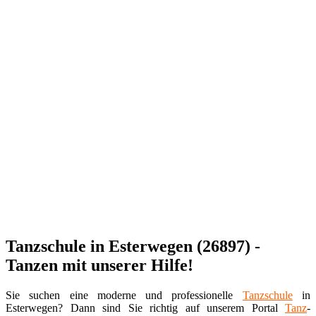
Tanzschule in Esterwegen (26897) -
Tanzen mit unserer Hilfe!
Sie suchen eine moderne und professionelle
Tanzschule
in
Esterwegen? Dann sind Sie richtig auf unserem Portal
Tanz
-