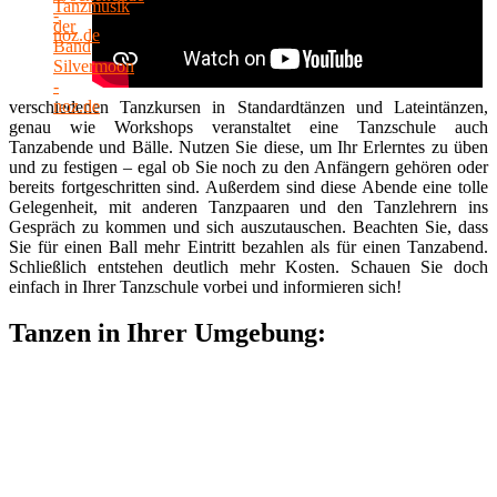
verschiedenen Tanzkursen in Standardtänzen und Lateintänzen,
genau wie Workshops veranstaltet eine Tanzschule auch
Tanzabende und Bälle. Nutzen Sie diese, um Ihr Erlerntes zu üben
und zu festigen – egal ob Sie noch zu den Anfängern gehören oder
bereits fortgeschritten sind. Außerdem sind diese Abende eine tolle
Gelegenheit, mit anderen Tanzpaaren und den Tanzlehrern ins
Gespräch zu kommen und sich auszutauschen. Beachten Sie, dass
Sie für einen Ball mehr Eintritt bezahlen als für einen Tanzabend.
Schließlich entstehen deutlich mehr Kosten. Schauen Sie doch
einfach in Ihrer Tanzschule vorbei und informieren sich!
Tanzen in Ihrer Umgebung: