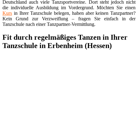
Deutschland auch viele Tanzsportvereine. Dort steht jedoch nicht
die individuelle Ausbildung im Vordergrund. Möchten Sie einen
Kurs
in Ihrer Tanzschule belegen, haben aber keinen Tanzpartner?
Kein Grund zur Verzweiflung – fragen Sie einfach in der
Tanzschule nach einer Tanzpartner-Vermittlung.
Fit durch regelmäßiges Tanzen in Ihrer
Tanzschule in Erbenheim (Hessen)