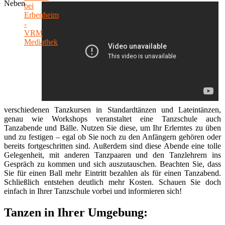
Neben
verschiedenen Tanzkursen in Standardtänzen und Lateintänzen,
genau wie Workshops veranstaltet eine Tanzschule auch
Tanzabende und Bälle. Nutzen Sie diese, um Ihr Erlerntes zu üben
und zu festigen – egal ob Sie noch zu den Anfängern gehören oder
bereits fortgeschritten sind. Außerdem sind diese Abende eine tolle
Gelegenheit, mit anderen Tanzpaaren und den Tanzlehrern ins
Gespräch zu kommen und sich auszutauschen. Beachten Sie, dass
Sie für einen Ball mehr Eintritt bezahlen als für einen Tanzabend.
Schließlich entstehen deutlich mehr Kosten. Schauen Sie doch
einfach in Ihrer Tanzschule vorbei und informieren sich!
Tanzen in Ihrer Umgebung: