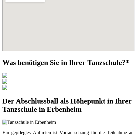
Was benötigen Sie in Ihrer Tanzschule?*
Der Abschlussball als Höhepunkt in Ihrer
Tanzschule in Erbenheim
Ein gepflegtes Auftreten ist Vorraussetzung für die Teilnahme an