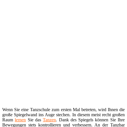
Wenn Sie eine Tanzschule zum ersten Mal betreten, wird Ihnen die
große Spiegelwand ins Auge stechen. In diesem meist recht großen
Raum
lernen
Sie das
Tanzen
. Dank des Spiegels können Sie Ihre
Bewegungen stets kontrollieren und verbessern. An der Tanzbar