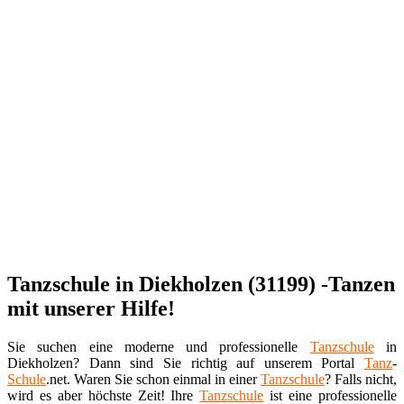
Tanzschule in Diekholzen (31199) -Tanzen
mit unserer Hilfe!
Sie suchen eine moderne und professionelle
Tanzschule
in
Diekholzen? Dann sind Sie richtig auf unserem Portal
Tanz
-
Schule
.net. Waren Sie schon einmal in einer
Tanzschule
? Falls nicht,
wird es aber höchste Zeit! Ihre
Tanzschule
ist eine professionelle