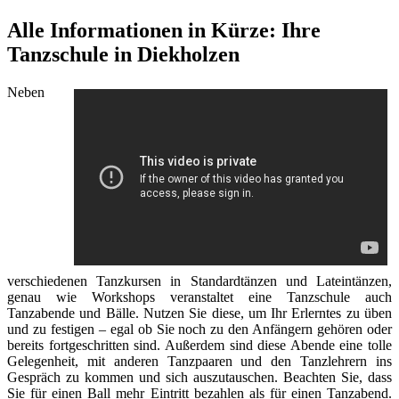
Alle Informationen in Kürze: Ihre
Tanzschule in Diekholzen
Neben
verschiedenen Tanzkursen in Standardtänzen und Lateintänzen,
genau wie Workshops veranstaltet eine Tanzschule auch
Tanzabende und Bälle. Nutzen Sie diese, um Ihr Erlerntes zu üben
und zu festigen – egal ob Sie noch zu den Anfängern gehören oder
bereits fortgeschritten sind. Außerdem sind diese Abende eine tolle
Gelegenheit, mit anderen Tanzpaaren und den Tanzlehrern ins
Gespräch zu kommen und sich auszutauschen. Beachten Sie, dass
Sie für einen Ball mehr Eintritt bezahlen als für einen Tanzabend.