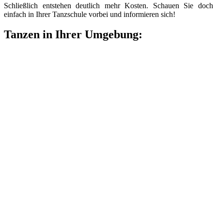
Schließlich entstehen deutlich mehr Kosten. Schauen Sie doch
einfach in Ihrer Tanzschule vorbei und informieren sich!
Tanzen in Ihrer Umgebung: