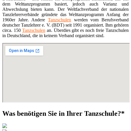
dem Welttanzprogramm basiert, jedoch auch Varianz und
Abwechslung bieten kann. Der Weltfachverband der nationalen
Tanzlehrerverbände gründete das Welttanzprogramm Anfang der
1960er Jahre. Andere
Tanzschulen
werden vom Berufsverband
deutscher Tanzlehrer e. V. (BDT) seit 1991 organisiert. Ihm gehören
circa. 150
Tanzschulen
an. Überdies gibt es noch freie Tanzschulen
in Deutschland, die in keinem Verband organisiert sind.
Was benötigen Sie in Ihrer Tanzschule?*