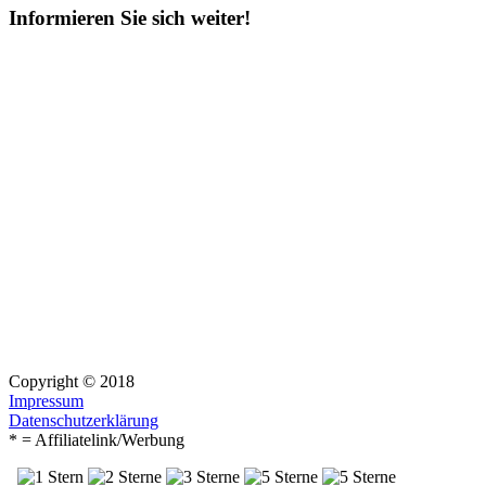
Informieren Sie sich weiter!
Copyright © 2018
Impressum
Datenschutzerklärung
* = Affiliatelink/Werbung