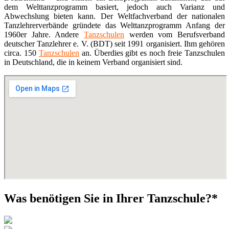
dem Welttanzprogramm basiert, jedoch auch Varianz und
Abwechslung bieten kann. Der Weltfachverband der nationalen
Tanzlehrerverbände gründete das Welttanzprogramm Anfang der
1960er Jahre. Andere
Tanzschulen
werden vom Berufsverband
deutscher Tanzlehrer e. V. (BDT) seit 1991 organisiert. Ihm gehören
circa. 150
Tanzschulen
an. Überdies gibt es noch freie Tanzschulen
in Deutschland, die in keinem Verband organisiert sind.
Was benötigen Sie in Ihrer Tanzschule?*