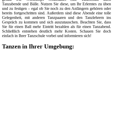
Tanzabende und Bälle. Nutzen Sie diese, um Ihr Erlerntes zu üben
und zu festigen – egal ob Sie noch zu den Anfängern gehören oder
bereits fortgeschritten sind. Außerdem sind diese Abende eine tolle
Gelegenheit, mit anderen Tanzpaaren und den Tanzlehrern ins
Gespräch zu kommen und sich auszutauschen. Beachten Sie, dass
Sie für einen Ball mehr Eintritt bezahlen als für einen Tanzabend.
Schließlich entstehen deutlich mehr Kosten. Schauen Sie doch
einfach in Ihrer Tanzschule vorbei und informieren sich!
Tanzen in Ihrer Umgebung: