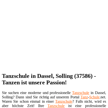
Tanzschule in Dassel, Solling (37586) -
Tanzen ist unsere Passion!
Sie suchen eine moderne und professionelle
Tanzschule
in Dassel,
Solling? Dann sind Sie richtig auf unserem Portal
Tanz
-
Schule
.net.
Waren Sie schon einmal in einer
Tanzschule
? Falls nicht, wird es
aber höchste Zeit! Ihre
Tanzschule
ist eine professionelle