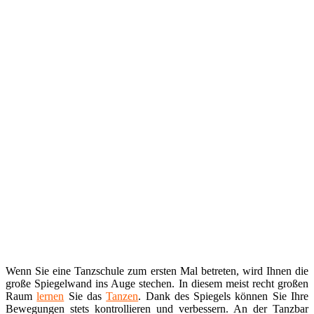
Wenn Sie eine Tanzschule zum ersten Mal betreten, wird Ihnen die
große Spiegelwand ins Auge stechen. In diesem meist recht großen
Raum
lernen
Sie das
Tanzen
. Dank des Spiegels können Sie Ihre
Bewegungen stets kontrollieren und verbessern. An der Tanzbar