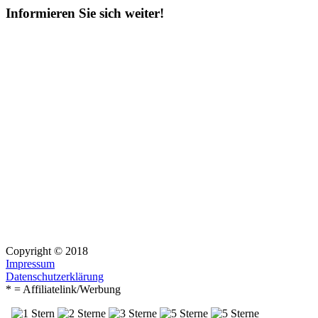
Informieren Sie sich weiter!
Copyright © 2018
Impressum
Datenschutzerklärung
* = Affiliatelink/Werbung