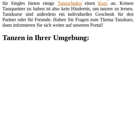
für Singles bieten einige
Tanzschulen
einen
Kurs
an. Keinen
Tanzpartner zu haben ist also kein Hindernis, um tanzen zu lernen.
Tanzkurse sind außerdem ein individuelles Geschenk für den
Partner oder für Freunde. Haben Sie Fragen zum Thema Tanzkurs,
dann informieren Sie sich weiter auf unserem Portal!
Tanzen in Ihrer Umgebung: