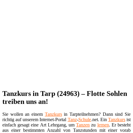
Tanzkurs in Tarp (24963) – Flotte Sohlen
treiben uns an!
Sie wollen an einem
Tanzkurs
in Tarpteilnehmen? Dann sind Sie
richtig auf unserem Internet-Portal
Tanz
-
Schule
.net. Ein
Tanzkurs
ist
einfach gesagt eine Art Lehrgang, um
Tanzen
zu
lernen
. Er besteht
aus einer bestimmten Anzahl von Tanzstunden mit einer vorab