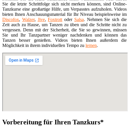
Sie die letzte Schrittfolge sich nicht merken können, sind Online-
Tanzkurse eine großartige Hilfe, um Verpasstes aufzuholen. Videos
bieten Ihnen Anschauungsmaterial für Ihr Niveau beispielsweise im
Discofox
,
Walzer
,
Jive
,
Foxtrott
oder
Salsa
. Nehmen Sie sich die
Zeit auch zu Hause, um Tanzen zu üben und die Schritte nicht zu
vergessen. Denn mit der Sicherheit, die Sie so gewinnen, müssen
Sie und Ihr Tanzpartner weniger nachdenken und können das
Tanzen besser genießen. Videos bieten Ihnen außerdem die
Möglichkeit in ihrem individuellen Tempo zu
lernen
.
Vorbereitung für Ihren Tanzkurs*