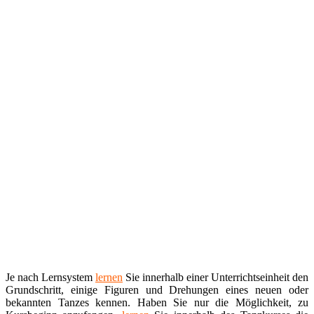
Je nach Lernsystem
lernen
Sie innerhalb einer Unterrichtseinheit den
Grundschritt, einige Figuren und Drehungen eines neuen oder
bekannten Tanzes kennen. Haben Sie nur die Möglichkeit, zu