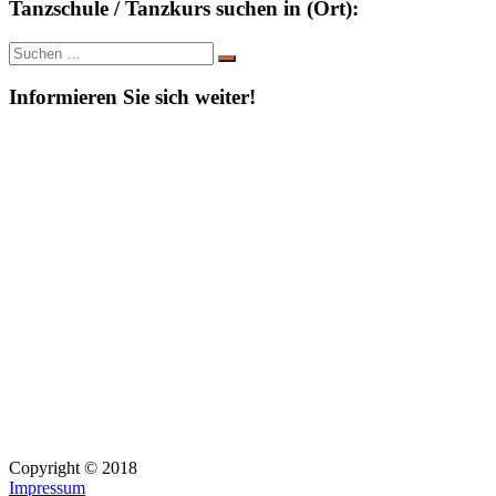
Tanzschule / Tanzkurs suchen in (Ort):
Suche
Suchen
nach:
Informieren Sie sich weiter!
Copyright © 2018
Impressum