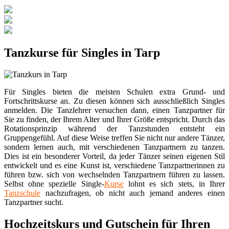
Tanzkurse für Singles in Tarp
Für Singles bieten die meisten Schulen extra Grund- und
Fortschrittskurse an. Zu diesen können sich ausschließlich Singles
anmelden. Die Tanzlehrer versuchen dann, einen Tanzpartner für
Sie zu finden, der Ihrem Alter und Ihrer Größe entspricht. Durch das
Rotationsprinzip während der Tanzstunden entsteht ein
Gruppengefühl. Auf diese Weise treffen Sie nicht nur andere Tänzer,
sondern lernen auch, mit verschiedenen Tanzpartnern zu tanzen.
Dies ist ein besonderer Vorteil, da jeder Tänzer seinen eigenen Stil
entwickelt und es eine Kunst ist, verschiedene Tanzpartnerinnen zu
führen bzw. sich von wechselnden Tanzpartnern führen zu lassen.
Selbst ohne spezielle Single-
Kurse
lohnt es sich stets, in Ihrer
Tanzschule
nachzufragen, ob nicht auch jemand anderes einen
Tanzpartner sucht.
Hochzeitskurs und Gutschein für Ihren