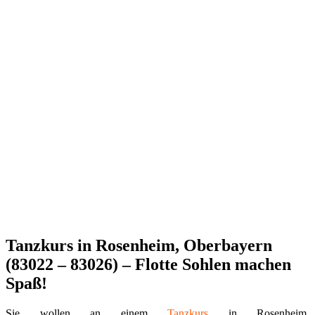
Tanzkurs in Rosenheim, Oberbayern
(83022 – 83026) – Flotte Sohlen machen
Spaß!
Sie wollen an einem
Tanzkurs
in Rosenheim,