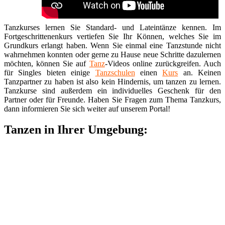
Tanzkurses lernen Sie Standard- und Lateintänze kennen. Im
Fortgeschrittenenkurs vertiefen Sie Ihr Können, welches Sie im
Grundkurs erlangt haben. Wenn Sie einmal eine Tanzstunde nicht
wahrnehmen konnten oder gerne zu Hause neue Schritte dazulernen
möchten, können Sie auf
Tanz
-Videos online zurückgreifen. Auch
für Singles bieten einige
Tanzschulen
einen
Kurs
an. Keinen
Tanzpartner zu haben ist also kein Hindernis, um tanzen zu lernen.
Tanzkurse sind außerdem ein individuelles Geschenk für den
Partner oder für Freunde. Haben Sie Fragen zum Thema Tanzkurs,
dann informieren Sie sich weiter auf unserem Portal!
Tanzen in Ihrer Umgebung: