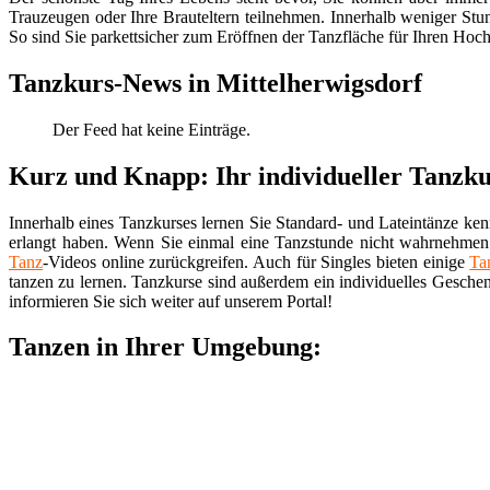
Trauzeugen oder Ihre Brauteltern teilnehmen. Innerhalb weniger Stund
So sind Sie parkettsicher zum Eröffnen der Tanzfläche für Ihren Hoch
Tanzkurs-News in Mittelherwigsdorf
Der Feed hat keine Einträge.
Kurz und Knapp: Ihr individueller Tanzku
Innerhalb eines Tanzkurses lernen Sie Standard- und Lateintänze ke
erlangt haben. Wenn Sie einmal eine Tanzstunde nicht wahrnehmen
Tanz
-Videos online zurückgreifen. Auch für Singles bieten einige
Ta
tanzen zu lernen. Tanzkurse sind außerdem ein individuelles Gesch
informieren Sie sich weiter auf unserem Portal!
Tanzen in Ihrer Umgebung: