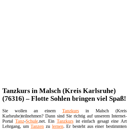
Tanzkurs in Malsch (Kreis Karlsruhe)
(76316) – Flotte Sohlen bringen viel Spaß!
Sie wollen an einem
Tanzkurs
in Malsch (Kreis
Karlsruhe)teilnehmen? Dann sind Sie richtig auf unserem Internet-
Portal
Tanz
-
Schule
.net. Ein
Tanzkurs
ist einfach gesagt eine Art
Lehrgang, um
Tanzen
zu
lernen
. Er besteht aus einer bestimmten