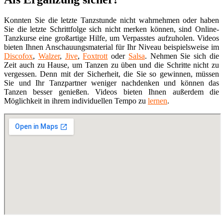
Konnten Sie die letzte Tanzstunde nicht wahrnehmen oder haben
Sie die letzte Schrittfolge sich nicht merken können, sind Online-
Tanzkurse eine großartige Hilfe, um Verpasstes aufzuholen. Videos
bieten Ihnen Anschauungsmaterial für Ihr Niveau beispielsweise im
Discofox
,
Walzer
,
Jive
,
Foxtrott
oder
Salsa
. Nehmen Sie sich die
Zeit auch zu Hause, um Tanzen zu üben und die Schritte nicht zu
vergessen. Denn mit der Sicherheit, die Sie so gewinnen, müssen
Sie und Ihr Tanzpartner weniger nachdenken und können das
Tanzen besser genießen. Videos bieten Ihnen außerdem die
Möglichkeit in ihrem individuellen Tempo zu
lernen
.