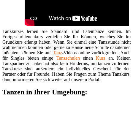
Tanzkurses lernen Sie Standard- und Lateintänze kennen. Im
Fortgeschrittenenkurs vertiefen Sie Ihr Können, welches Sie im
Grundkurs erlangt haben. Wenn Sie einmal eine Tanzstunde nicht
wahrnehmen konnten oder gerne zu Hause neue Schritte dazulernen
möchten, können Sie auf
Tanz
-Videos online zurückgreifen. Auch
für Singles bieten einige
Tanzschulen
einen
Kurs
an. Keinen
Tanzpartner zu haben ist also kein Hindernis, um tanzen zu lernen.
Tanzkurse sind außerdem ein individuelles Geschenk für den
Partner oder für Freunde. Haben Sie Fragen zum Thema Tanzkurs,
dann informieren Sie sich weiter auf unserem Portal!
Tanzen in Ihrer Umgebung: