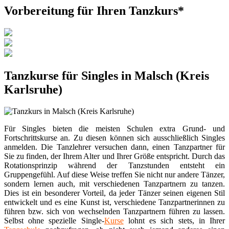
Vorbereitung für Ihren Tanzkurs*
Tanzkurse für Singles in Malsch (Kreis
Karlsruhe)
Für Singles bieten die meisten Schulen extra Grund- und
Fortschrittskurse an. Zu diesen können sich ausschließlich Singles
anmelden. Die Tanzlehrer versuchen dann, einen Tanzpartner für
Sie zu finden, der Ihrem Alter und Ihrer Größe entspricht. Durch das
Rotationsprinzip während der Tanzstunden entsteht ein
Gruppengefühl. Auf diese Weise treffen Sie nicht nur andere Tänzer,
sondern lernen auch, mit verschiedenen Tanzpartnern zu tanzen.
Dies ist ein besonderer Vorteil, da jeder Tänzer seinen eigenen Stil
entwickelt und es eine Kunst ist, verschiedene Tanzpartnerinnen zu
führen bzw. sich von wechselnden Tanzpartnern führen zu lassen.
Selbst ohne spezielle Single-
Kurse
lohnt es sich stets, in Ihrer