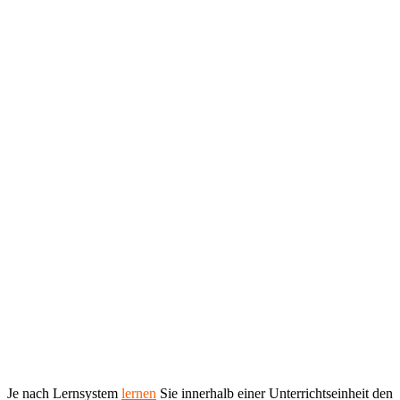
Je nach Lernsystem
lernen
Sie innerhalb einer Unterrichtseinheit den