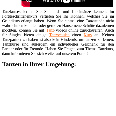
Tanzkurses lernen Sie Standard- und Lateintänze kennen. Im
Fortgeschrittenenkurs vertiefen Sie Ihr Können, welches Sie im
Grundkurs erlangt haben. Wenn Sie einmal eine Tanzstunde nicht
wahrnehmen konnten oder gerne zu Hause neue Schritte dazulernen
möchten, können Sie auf
Tanz
-Videos online zurückgreifen. Auch
für Singles bieten einige
Tanzschulen
einen
Kurs
an. Keinen
Tanzpartner zu haben ist also kein Hindernis, um tanzen zu lernen.
Tanzkurse sind außerdem ein individuelles Geschenk für den
Partner oder für Freunde. Haben Sie Fragen zum Thema Tanzkurs,
dann informieren Sie sich weiter auf unserem Portal!
Tanzen in Ihrer Umgebung: