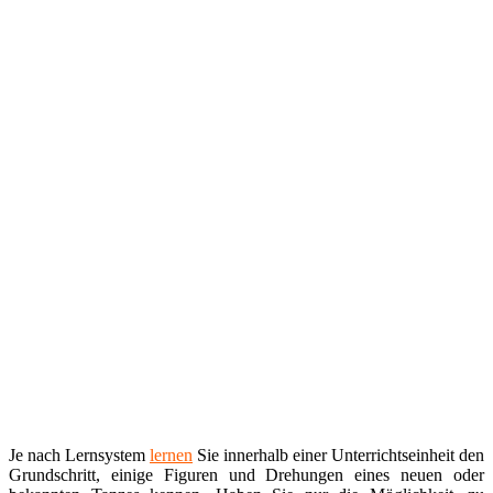
Je nach Lernsystem
lernen
Sie innerhalb einer Unterrichtseinheit den
Grundschritt, einige Figuren und Drehungen eines neuen oder