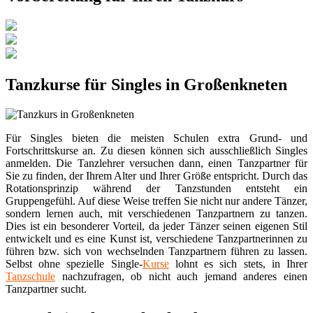
Tanzkurse für Singles in Großenkneten
Für Singles bieten die meisten Schulen extra Grund- und
Fortschrittskurse an. Zu diesen können sich ausschließlich Singles
anmelden. Die Tanzlehrer versuchen dann, einen Tanzpartner für
Sie zu finden, der Ihrem Alter und Ihrer Größe entspricht. Durch das
Rotationsprinzip während der Tanzstunden entsteht ein
Gruppengefühl. Auf diese Weise treffen Sie nicht nur andere Tänzer,
sondern lernen auch, mit verschiedenen Tanzpartnern zu tanzen.
Dies ist ein besonderer Vorteil, da jeder Tänzer seinen eigenen Stil
entwickelt und es eine Kunst ist, verschiedene Tanzpartnerinnen zu
führen bzw. sich von wechselnden Tanzpartnern führen zu lassen.
Selbst ohne spezielle Single-
Kurse
lohnt es sich stets, in Ihrer
Tanzschule
nachzufragen, ob nicht auch jemand anderes einen
Tanzpartner sucht.