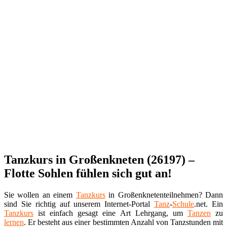
Tanzkurs in Großenkneten (26197) –
Flotte Sohlen fühlen sich gut an!
Sie wollen an einem
Tanzkurs
in Großenknetenteilnehmen? Dann
sind Sie richtig auf unserem Internet-Portal
Tanz
-
Schule
.net. Ein
Tanzkurs
ist einfach gesagt eine Art Lehrgang, um
Tanzen
zu
lernen
. Er besteht aus einer bestimmten Anzahl von Tanzstunden mit