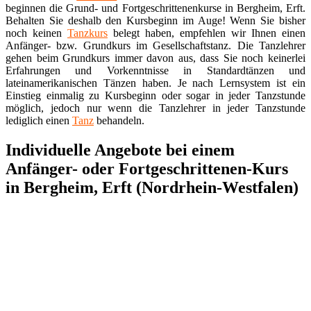
beginnen die Grund- und Fortgeschrittenenkurse in Bergheim, Erft.
Behalten Sie deshalb den Kursbeginn im Auge! Wenn Sie bisher
noch keinen
Tanzkurs
belegt haben, empfehlen wir Ihnen einen
Anfänger- bzw. Grundkurs im Gesellschaftstanz. Die Tanzlehrer
gehen beim Grundkurs immer davon aus, dass Sie noch keinerlei
Erfahrungen und Vorkenntnisse in Standardtänzen und
lateinamerikanischen Tänzen haben. Je nach Lernsystem ist ein
Einstieg einmalig zu Kursbeginn oder sogar in jeder Tanzstunde
möglich, jedoch nur wenn die Tanzlehrer in jeder Tanzstunde
lediglich einen
Tanz
behandeln.
Individuelle Angebote bei einem
Anfänger- oder Fortgeschrittenen-Kurs
in Bergheim, Erft (Nordrhein-Westfalen)