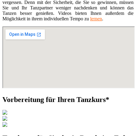
vergessen. Denn mit der Sicherheit, die Sie so gewinnen, müssen
Sie und Ihr Tanzpartner weniger nachdenken und können das
Tanzen besser genießen. Videos bieten Ihnen außerdem die
Möglichkeit in ihrem individuellen Tempo zu
lernen
.
Vorbereitung für Ihren Tanzkurs*