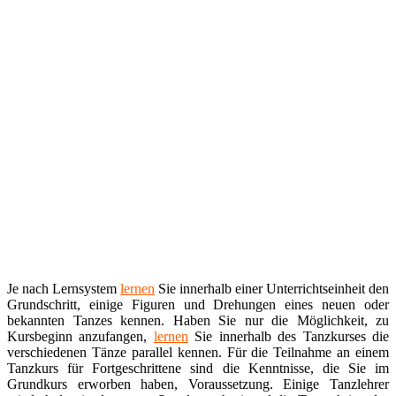
Je nach Lernsystem
lernen
Sie innerhalb einer Unterrichtseinheit den
Grundschritt, einige Figuren und Drehungen eines neuen oder
bekannten Tanzes kennen. Haben Sie nur die Möglichkeit, zu
Kursbeginn anzufangen,
lernen
Sie innerhalb des Tanzkurses die
verschiedenen Tänze parallel kennen. Für die Teilnahme an einem
Tanzkurs für Fortgeschrittene sind die Kenntnisse, die Sie im
Grundkurs erworben haben, Voraussetzung. Einige Tanzlehrer