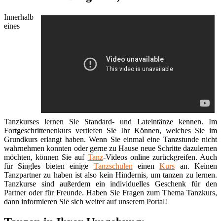
Innerhalb
eines
Tanzkurses lernen Sie Standard- und Lateintänze kennen. Im
Fortgeschrittenenkurs vertiefen Sie Ihr Können, welches Sie im
Grundkurs erlangt haben. Wenn Sie einmal eine Tanzstunde nicht
wahrnehmen konnten oder gerne zu Hause neue Schritte dazulernen
möchten, können Sie auf
Tanz
-Videos online zurückgreifen. Auch
für Singles bieten einige
Tanzschulen
einen
Kurs
an. Keinen
Tanzpartner zu haben ist also kein Hindernis, um tanzen zu lernen.
Tanzkurse sind außerdem ein individuelles Geschenk für den
Partner oder für Freunde. Haben Sie Fragen zum Thema Tanzkurs,
dann informieren Sie sich weiter auf unserem Portal!