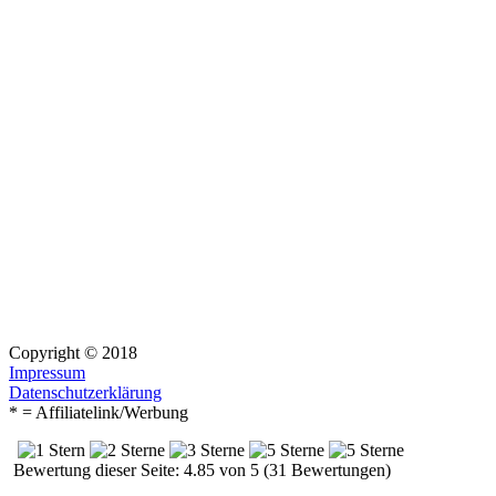
Copyright © 2018
Impressum
Datenschutzerklärung
* = Affiliatelink/Werbung
Bewertung dieser Seite: 4.85 von 5 (31 Bewertungen)