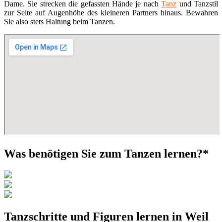
Dame. Sie strecken die gefassten Hände je nach
Tanz
und Tanzstil
zur Seite auf Augenhöhe des kleineren Partners hinaus. Bewahren
Sie also stets Haltung beim Tanzen.
Was benötigen Sie zum Tanzen lernen?*
Tanzschritte und Figuren lernen in Weil