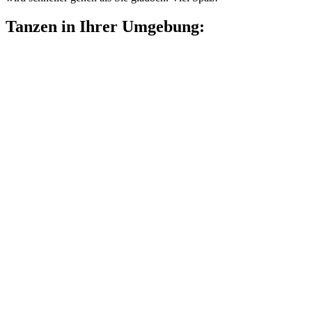
Tanzen in Ihrer Umgebung: