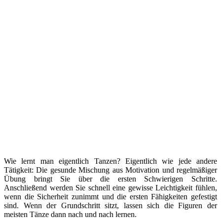
Wie lernt man eigentlich Tanzen? Eigentlich wie jede andere
Tätigkeit: Die gesunde Mischung aus Motivation und regelmäßiger
Übung bringt Sie über die ersten Schwierigen Schritte.
Anschließend werden Sie schnell eine gewisse Leichtigkeit fühlen,
wenn die Sicherheit zunimmt und die ersten Fähigkeiten gefestigt
sind. Wenn der Grundschritt sitzt, lassen sich die Figuren der
meisten Tänze dann nach und nach lernen.