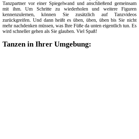
Tanzpartner vor einer Spiegelwand und anschließend gemeinsam
mit ihm. Um Schritte zu wiederholen und weitere Figuren
kennenzulernen, können Sie zusätzlich auf Tanzvideos
zurückgreifen. Und dann heißt es üben, üben, üben bis Sie nicht
mehr nachdenken müssen, was Ihre Füße da unten eigentlich tun. Es
wird schneller gehen als Sie glauben. Viel Spaß!
Tanzen in Ihrer Umgebung: