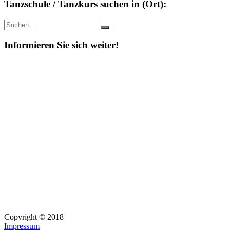
Tanzschule / Tanzkurs suchen in (Ort):
Suche
Suchen
nach:
Informieren Sie sich weiter!
Copyright © 2018
Impressum