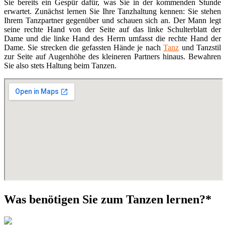
Sie bereits ein Gespür dafür, was Sie in der kommenden Stunde
erwartet. Zunächst lernen Sie Ihre Tanzhaltung kennen: Sie stehen
Ihrem Tanzpartner gegenüber und schauen sich an. Der Mann legt
seine rechte Hand von der Seite auf das linke Schulterblatt der
Dame und die linke Hand des Herrn umfasst die rechte Hand der
Dame. Sie strecken die gefassten Hände je nach
Tanz
und Tanzstil
zur Seite auf Augenhöhe des kleineren Partners hinaus. Bewahren
Sie also stets Haltung beim Tanzen.
Was benötigen Sie zum Tanzen lernen?*