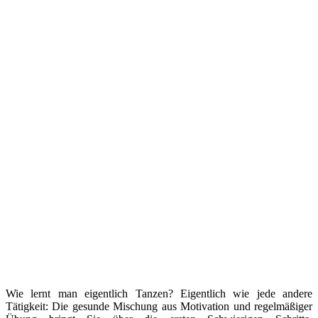
Wie lernt man eigentlich Tanzen? Eigentlich wie jede andere
Tätigkeit: Die gesunde Mischung aus Motivation und regelmäßiger