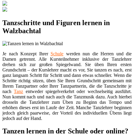
Tanzschritte und Figuren lernen in
Walzbachtal
Je nach Konzept Ihrer
Schule
werden nun die Herren und die
Damen getrennt. Alle Kursteilnehmer inklusive der Tanzlehrer
drehen sich zur großen Spiegelwand. Sie üben Ihren ersten
Grundschritt – der Kurslehrer macht es vor, Sie tanzen es nach, erst
ganz langsam Schritt für Schritt und dann etwas schneller. Wenn die
Schritte richtig sitzen, üben Sie Ihren Grundschritt gemeinsam mit
Ihrem Tanzpartner oder Ihrer Tanzpartnerin, die die Tanzschritte je
nach
Tanz
entweder spiegelverkehrt oder wechselseitig ausführt.
Nun kommt nach und nach auch die Tanzmusik dazu. Auch hierbei
drosseln die Tanzlehrer zum Üben zu Beginn das Tempo und
erhöhen dieses erst im Laufe der Zeit. Manche Tanzlehrer beginnen
jedoch gleich paarweise, der Vorteil des individuellen Übens liegt
jedoch auf der Hand.
Tanzen lernen in der Schule oder online?