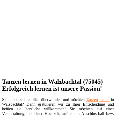
Tanzen lernen in Walzbachtal (75045) -
Erfolgreich lernen ist unsere Passion!
Sie haben sich endlich überwunden und möchten
Tanzen
lernen
in
Walzbachtal? Dann gratulieren wir zu Ihrer Entscheidung und
heißen sie herzliche willkommen! Sie möchten auf einer
Veranstaltung, bei einer Hochzeit, auf einem Abschlussball bzw.