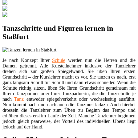
Tanzschritte und Figuren lernen in
Staßfurt
Je nach Konzept Ihrer
Schule
werden nun die Herren und die
Damen getrennt. Alle Kursteilnehmer inklusive der Tanzlehrer
drehen sich zur großen Spiegelwand. Sie üben Ihren ersten
Grundschritt – der Kurslehrer macht es vor, Sie tanzen es nach, erst
ganz langsam Schritt für Schritt und dann etwas schneller. Wenn die
Schritte richtig sitzen, üben Sie Ihren Grundschritt gemeinsam mit
Ihrem Tanzpartner oder Ihrer Tanzpartnerin, die die Tanzschritte je
nach
Tanz
entweder spiegelverkehrt oder wechselseitig ausführt.
Nun kommt nach und nach auch die Tanzmusik dazu. Auch hierbei
drosseln die Tanzlehrer zum Üben zu Beginn das Tempo und
erhöhen dieses erst im Laufe der Zeit. Manche Tanzlehrer beginnen
jedoch gleich paarweise, der Vorteil des individuellen Übens liegt
jedoch auf der Hand.