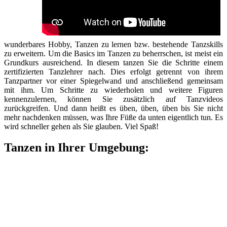
wunderbares Hobby, Tanzen zu lernen bzw. bestehende Tanzskills
zu erweitern. Um die Basics im Tanzen zu beherrschen, ist meist ein
Grundkurs ausreichend. In diesem tanzen Sie die Schritte einem
zertifizierten Tanzlehrer nach. Dies erfolgt getrennt von ihrem
Tanzpartner vor einer Spiegelwand und anschließend gemeinsam
mit ihm. Um Schritte zu wiederholen und weitere Figuren
kennenzulernen, können Sie zusätzlich auf Tanzvideos
zurückgreifen. Und dann heißt es üben, üben, üben bis Sie nicht
mehr nachdenken müssen, was Ihre Füße da unten eigentlich tun. Es
wird schneller gehen als Sie glauben. Viel Spaß!
Tanzen in Ihrer Umgebung: